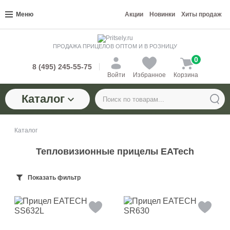
Меню
Акции
Новинки
Хиты продаж
ПРОДАЖА ПРИЦЕЛОВ ОПТОМ И В РОЗНИЦУ
0
8 (495) 245-55-75
Войти
Избранное
Корзина
Каталог
Каталог
Тепловизионные прицелы EATech
Показать фильтр