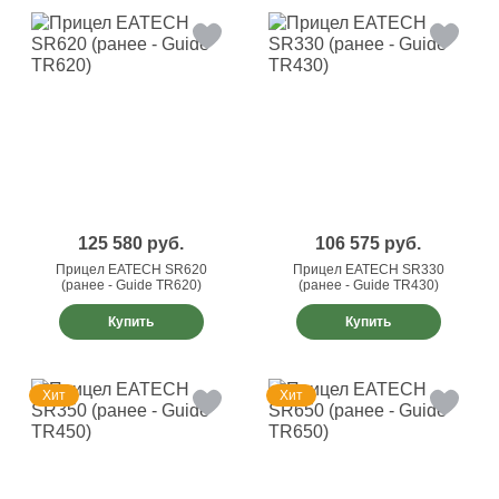
125 580
руб.
106 575
руб.
Прицел EATECH SR620
Прицел EATECH SR330
(ранее - Guide TR620)
(ранее - Guide TR430)
Купить
Купить
Хит
Хит