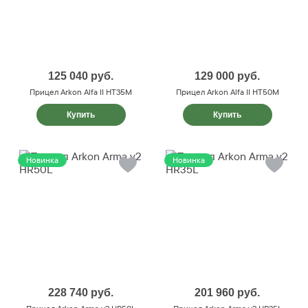
125 040
руб.
129 000
руб.
Прицел Arkon Alfa II HT35M
Прицел Arkon Alfa II HT50M
Купить
Купить
Новинка
Новинка
228 740
руб.
201 960
руб.