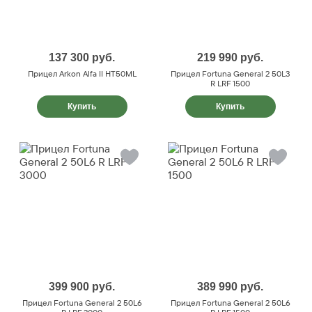
137 300
руб.
219 990
руб.
Прицел Arkon Alfa II HT50ML
Прицел Fortuna General 2 50L3
R LRF 1500
Купить
Купить
399 900
руб.
389 990
руб.
Прицел Fortuna General 2 50L6
Прицел Fortuna General 2 50L6