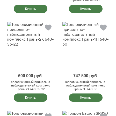
Грань-2К 640-25-22
Купить
Купить
600 000
руб.
747 500
руб.
Тепловизионный прицельно-
Тепловизионный прицельно-
наблюдательный комплекс
наблюдательный комплекс
Грань-2К 640-35-22
Грань-1Н 640-50
Купить
Купить