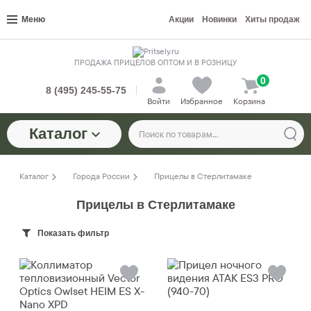
Меню
Акции
Новинки
Хиты продаж
ПРОДАЖА ПРИЦЕЛОВ ОПТОМ И В РОЗНИЦУ
0
8 (495) 245-55-75
Войти
Избранное
Корзина
Каталог
Каталог
Города России
Прицелы в Стерлитамаке
Прицелы в Стерлитамаке
Показать фильтр