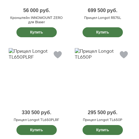
56 000
руб.
699 500
руб.
Кронштейн INNOMOUNT ZERO
Прицел Longot RS75L
для Blaser
Купить
Купить
330 500
руб.
295 500
руб.
Прицел Longot TL650PLRF
Прицел Longot TL650P
Купить
Купить