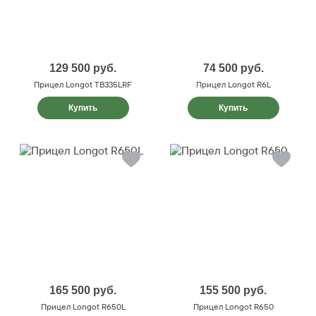
129 500
руб.
74 500
руб.
Прицел Longot TB335LRF
Прицел Longot R6L
Купить
Купить
165 500
руб.
155 500
руб.
Прицел Longot R650L
Прицел Longot R650