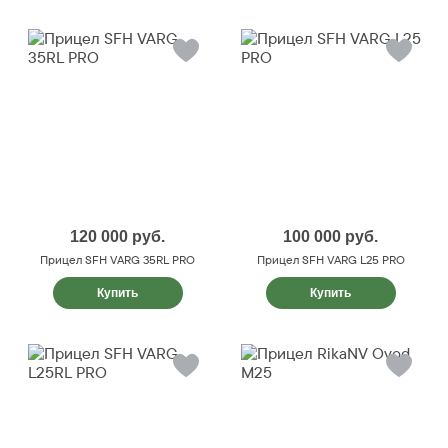
120 000
руб.
100 000
руб.
Прицел SFH VARG 35RL PRO
Прицел SFH VARG L25 PRO
Купить
Купить