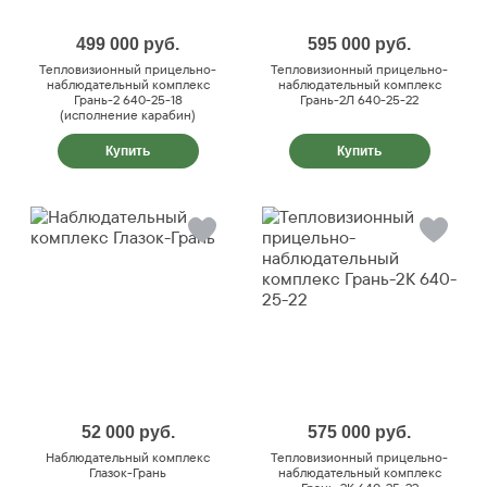
499 000
руб.
595 000
руб.
Тепловизионный прицельно-
Тепловизионный прицельно-
наблюдательный комплекс
наблюдательный комплекс
Грань-2 640-25-18
Грань-2Л 640-25-22
(исполнение карабин)
Купить
Купить
52 000
руб.
575 000
руб.
Наблюдательный комплекс
Тепловизионный прицельно-
Глазок-Грань
наблюдательный комплекс