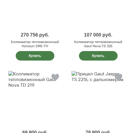
270 756
руб.
107 000
руб.
Коллиматор тепловизионный
Коллиматор тепловизионный
Holosun DRS-TH
Gaut Nova TD 325
Купить
Купить
69 900
руб.
78 900
руб.