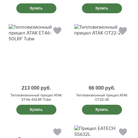
Купить
Купить
213 000
руб.
66 000
руб.
Тепловизионный прицел ATAK
Тепловизионный прицел ATAK
ET46-50LRF Tube
OT22-25
Купить
Купить