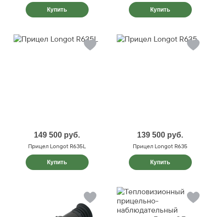
Купить
Купить
149 500
руб.
139 500
руб.
Прицел Longot R635L
Прицел Longot R635
Купить
Купить