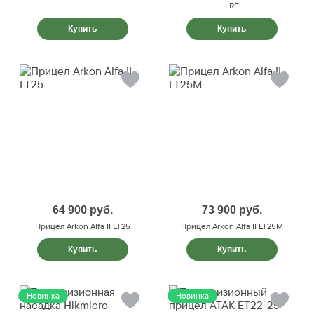
LRF
Купить
Купить
64 900
руб.
73 900
руб.
Прицел Arkon Alfa II LT25
Прицел Arkon Alfa II LT25M
Купить
Купить
Новинка
Новинка