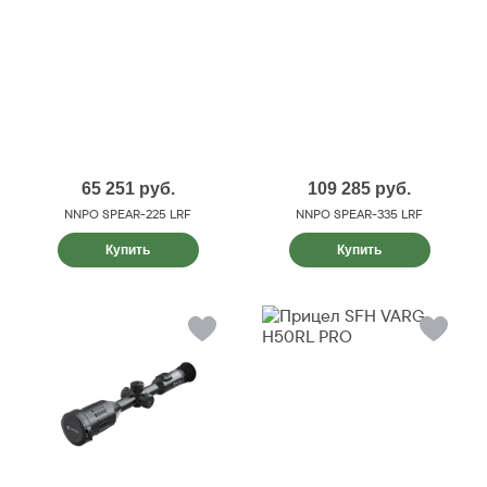
65 251
руб.
109 285
руб.
NNPO SPEAR-225 LRF
NNPO SPEAR-335 LRF
Купить
Купить