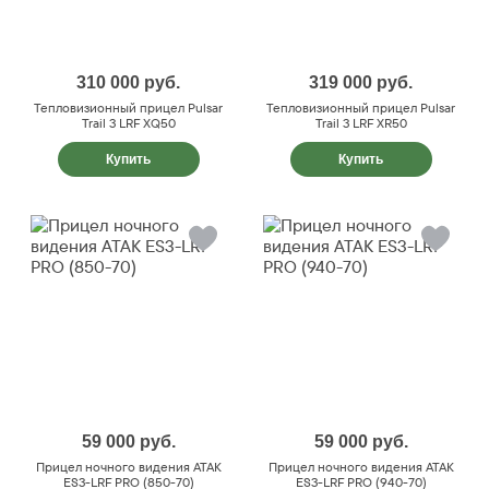
310 000
руб.
319 000
руб.
Тепловизионный прицел Pulsar
Тепловизионный прицел Pulsar
Trail 3 LRF XQ50
Trail 3 LRF XR50
Купить
Купить
59 000
руб.
59 000
руб.
Прицел ночного видения ATAK
Прицел ночного видения ATAK
ES3-LRF PRO (850-70)
ES3-LRF PRO (940-70)