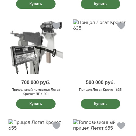
Купить
Купить
700 000
руб.
500 000
руб.
Прицельный комплекс Легат
Прицел Легат Кречет 635
Кречет ЛПК-101
Купить
Купить