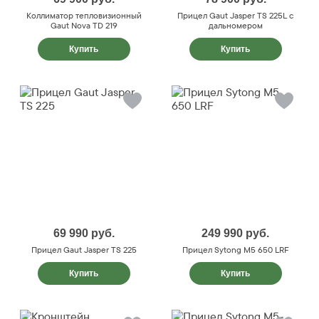
Коллиматор тепловизионный
Прицел Gaut Jasper TS 225L с
Gaut Nova TD 219
дальномером
Купить
Купить
69 990
руб.
249 990
руб.
Прицел Gaut Jasper TS 225
Прицел Sytong M5 650 LRF
Купить
Купить