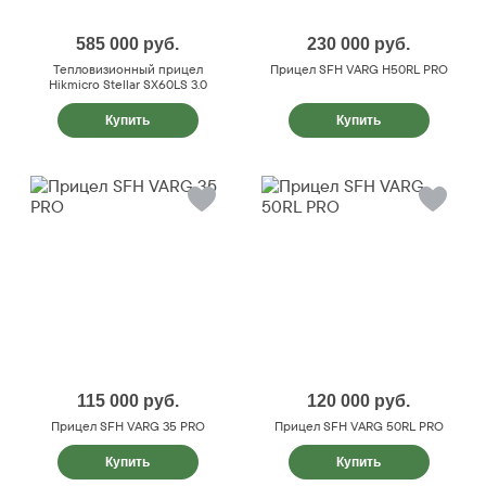
585 000
руб.
230 000
руб.
Тепловизионный прицел
Прицел SFH VARG H50RL PRO
Hikmicro Stellar SX60LS 3.0
Купить
Купить
115 000
руб.
120 000
руб.
Прицел SFH VARG 35 PRO
Прицел SFH VARG 50RL PRO
Купить
Купить