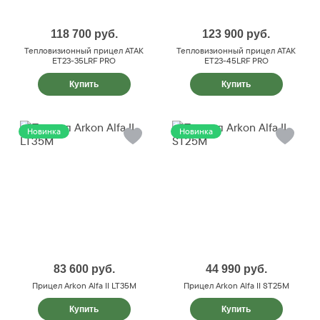
118 700
руб.
123 900
руб.
Тепловизионный прицел ATAK
Тепловизионный прицел ATAK
ET23-35LRF PRO
ET23-45LRF PRO
Купить
Купить
Новинка
Новинка
83 600
руб.
44 990
руб.
Прицел Arkon Alfa II LT35M
Прицел Arkon Alfa II ST25M
Купить
Купить