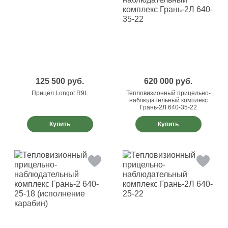
125 500
руб.
620 000
руб.
Прицел Longot R9L
Тепловизионный прицельно-
наблюдательный комплекс
Грань-2Л 640-35-22
Купить
Купить