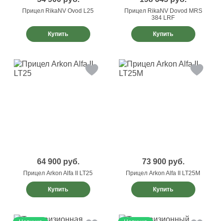
Прицел RikaNV Ovod L25
Прицел RikaNV Dovod MRS
384 LRF
Купить
Купить
64 900
руб.
73 900
руб.
Прицел Arkon Alfa II LT25
Прицел Arkon Alfa II LT25M
Купить
Купить