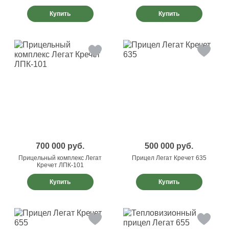
Купить
Купить
700 000
руб.
500 000
руб.
Прицельный комплекс Легат
Прицел Легат Кречет 635
Кречет ЛПК-101
Купить
Купить