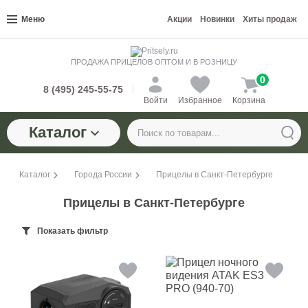
Меню
Акции
Новинки
Хиты продаж
ПРОДАЖА ПРИЦЕЛОВ ОПТОМ И В РОЗНИЦУ
0
8 (495) 245-55-75
Войти
Избранное
Корзина
Каталог
Каталог
Города России
Прицелы в Санкт-Петербурге
Прицелы в Санкт-Петербурге
Показать фильтр