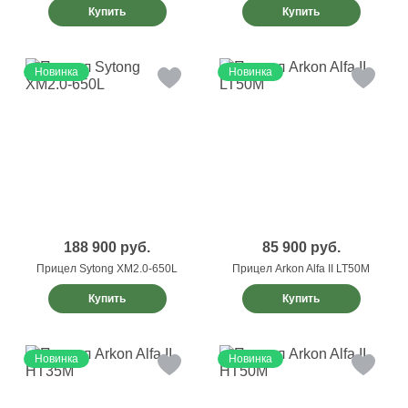
Купить
Купить
Новинка
Новинка
188 900
руб.
85 900
руб.
Прицел Sytong XM2.0-650L
Прицел Arkon Alfa II LT50M
Купить
Купить
Новинка
Новинка