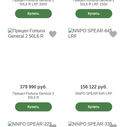
Прицел Fortuna General 2
Прицел Fortuna General 2
50L6 R LRF 3000
50L6 R LRF 1500
Купить
Купить
379 990
руб.
156 122
руб.
Прицел Fortuna General 2
NNPO SPEAR-645 LRF
50L6 R
Купить
Купить