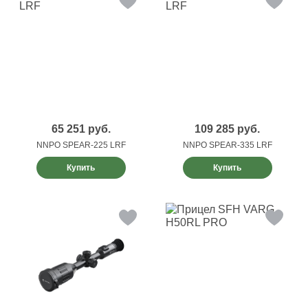
65 251
руб.
109 285
руб.
NNPO SPEAR-225 LRF
NNPO SPEAR-335 LRF
Купить
Купить