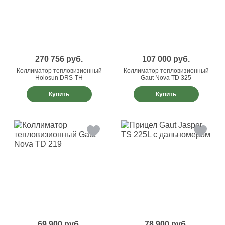
270 756
руб.
107 000
руб.
Коллиматор тепловизионный
Коллиматор тепловизионный
Holosun DRS-TH
Gaut Nova TD 325
Купить
Купить
69 900
руб.
78 900
руб.