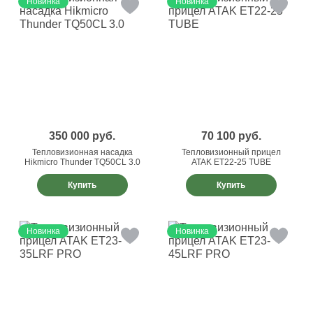
Новинка
Новинка
350 000
руб.
70 100
руб.
Тепловизионная насадка
Тепловизионный прицел
Hikmicro Thunder TQ50CL 3.0
ATAK ET22-25 TUBE
Купить
Купить
Новинка
Новинка