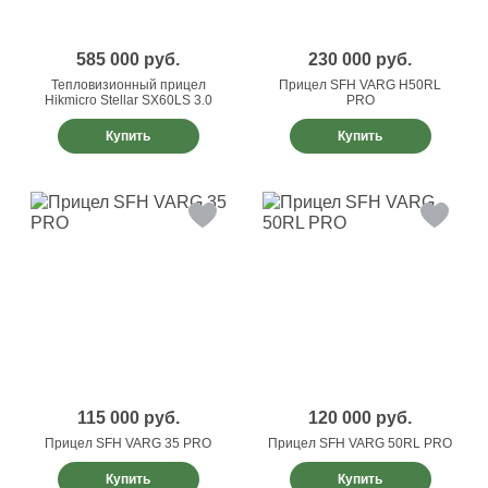
585 000
руб.
230 000
руб.
Тепловизионный прицел
Прицел SFH VARG H50RL
Hikmicro Stellar SX60LS 3.0
PRO
Купить
Купить
115 000
руб.
120 000
руб.
Прицел SFH VARG 35 PRO
Прицел SFH VARG 50RL PRO
Купить
Купить