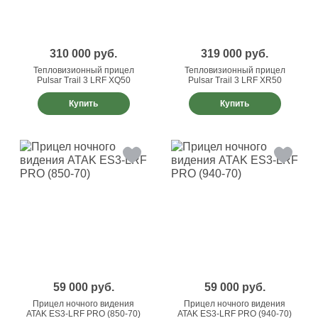
310 000
руб.
319 000
руб.
Тепловизионный прицел
Тепловизионный прицел
Pulsar Trail 3 LRF XQ50
Pulsar Trail 3 LRF XR50
Купить
Купить
59 000
руб.
59 000
руб.
Прицел ночного видения
Прицел ночного видения
ATAK ES3-LRF PRO (850-70)
ATAK ES3-LRF PRO (940-70)