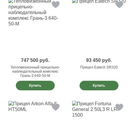
747 500
руб.
93 450
руб.
Тепловизионный прицельно-
Прицел Eatech SR320
наблюдательный комплекс
Грань-3 640-50-М
Купить
Купить