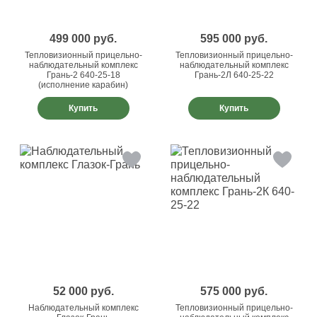
499 000
руб.
595 000
руб.
Тепловизионный прицельно-
Тепловизионный прицельно-
наблюдательный комплекс
наблюдательный комплекс
Грань-2 640-25-18
Грань-2Л 640-25-22
(исполнение карабин)
Купить
Купить
52 000
руб.
575 000
руб.
Наблюдательный комплекс
Тепловизионный прицельно-