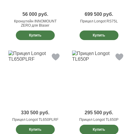
56 000
руб.
699 500
руб.
Кронштейн INNOMOUNT
Прицел Longot RS75L
ZERO для Blaser
Купить
Купить
330 500
руб.
295 500
руб.
Прицел Longot TL650PLRF
Прицел Longot TL650P
Купить
Купить