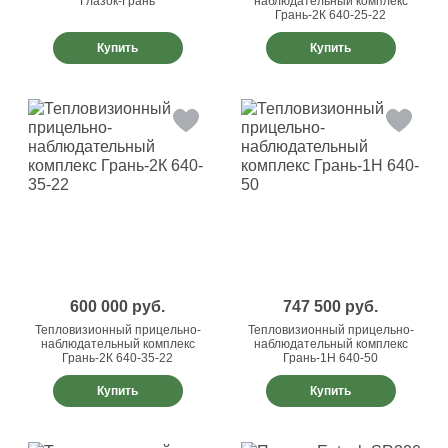
Глазок-Грань
наблюдательный комплекс
Грань-2К 640-25-22
Купить
Купить
600 000
руб.
747 500
руб.
Тепловизионный прицельно-
Тепловизионный прицельно-
наблюдательный комплекс
наблюдательный комплекс
Грань-2К 640-35-22
Грань-1Н 640-50
Купить
Купить