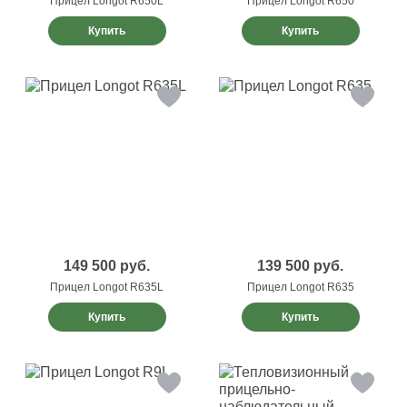
Прицел Longot R650L
Прицел Longot R650
Купить
Купить
149 500
руб.
139 500
руб.
Прицел Longot R635L
Прицел Longot R635
Купить
Купить