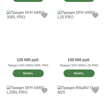
120 000
руб.
100 000
руб.
Прицел SFH VARG 35RL PRO
Прицел SFH VARG L25 PRO
Купить
Купить