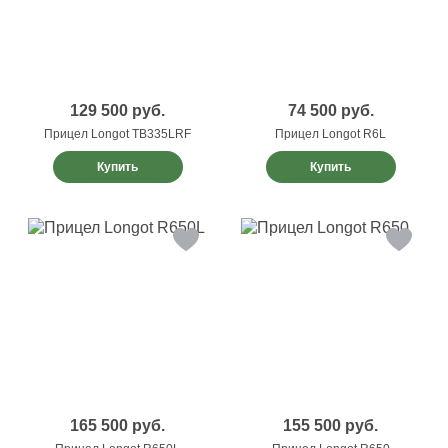
129 500
руб.
74 500
руб.
Прицел Longot TB335LRF
Прицел Longot R6L
Купить
Купить
165 500
руб.
155 500
руб.