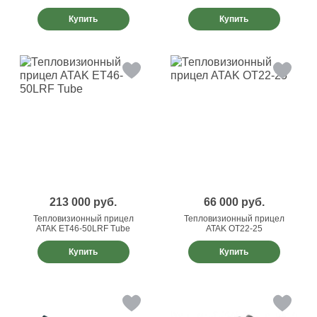
Купить
Купить
213 000
руб.
66 000
руб.
Тепловизионный прицел
Тепловизионный прицел
ATAK ET46-50LRF Tube
ATAK OT22-25
Купить
Купить