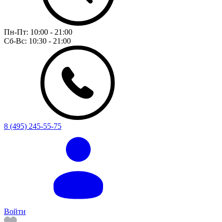
Пн-Пт:
10:00 - 21:00
Сб-Вс:
10:30 - 21:00
8 (495) 245-55-75
Войти