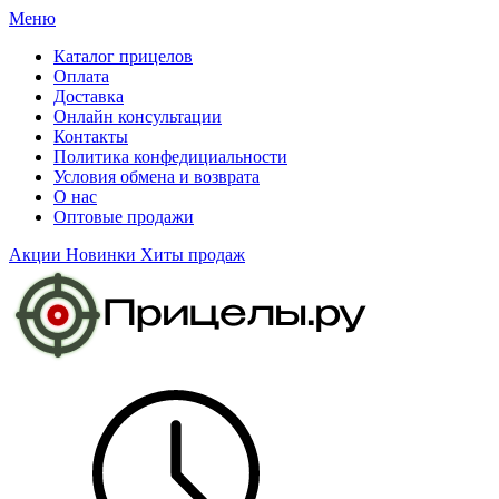
Меню
Каталог прицелов
Оплата
Доставка
Онлайн консультации
Контакты
Политика конфедициальности
Условия обмена и возврата
О нас
Оптовые продажи
Акции
Новинки
Хиты продаж