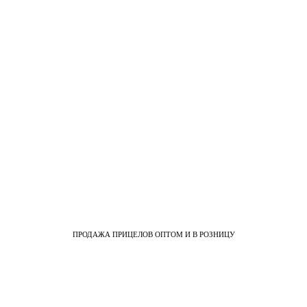
ПРОДАЖА ПРИЦЕЛОВ ОПТОМ И В РОЗНИЦУ