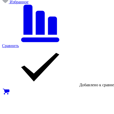
Избранное
Сравнить
Добавлено к сравн