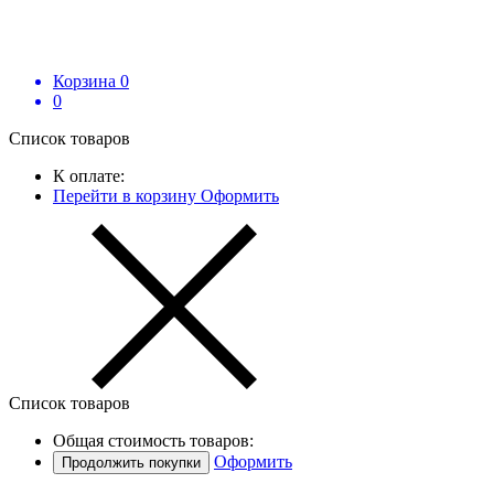
Корзина
0
0
Список товаров
К оплате:
Перейти в корзину
Оформить
Список товаров
Общая стоимость товаров:
Оформить
Продолжить покупки