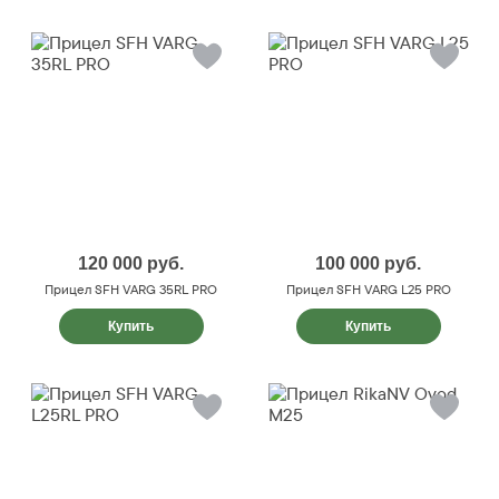
120 000
руб.
100 000
руб.
Прицел SFH VARG 35RL PRO
Прицел SFH VARG L25 PRO
Купить
Купить