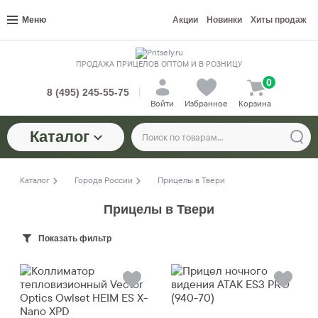
Меню
Акции
Новинки
Хиты продаж
ПРОДАЖА ПРИЦЕЛОВ ОПТОМ И В РОЗНИЦУ
0
8 (495) 245-55-75
Войти
Избранное
Корзина
Каталог
Каталог
Города России
Прицелы в Твери
Прицелы в Твери
Показать фильтр