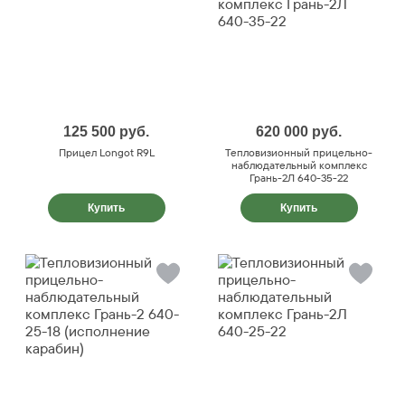
125 500
руб.
620 000
руб.
Прицел Longot R9L
Тепловизионный прицельно-
наблюдательный комплекс
Грань-2Л 640-35-22
Купить
Купить