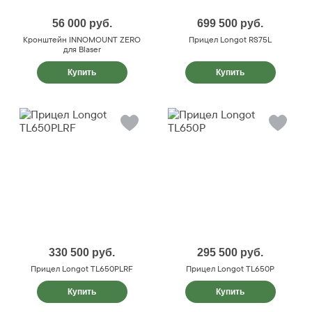
56 000
руб.
699 500
руб.
Кронштейн INNOMOUNT ZERO
Прицел Longot RS75L
для Blaser
Купить
Купить
330 500
руб.
295 500
руб.
Прицел Longot TL650PLRF
Прицел Longot TL650P
Купить
Купить