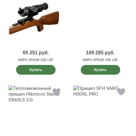
65 251
руб.
109 285
руб.
NNPO SPEAR-225 LRF
NNPO SPEAR-335 LRF
Купить
Купить