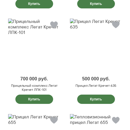
Купить
Купить
700 000
руб.
500 000
руб.
Прицельный комплекс Легат
Прицел Легат Кречет 635
Кречет ЛПК-101
Купить
Купить