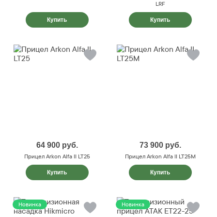
LRF
Купить
Купить
64 900
руб.
73 900
руб.
Прицел Arkon Alfa II LT25
Прицел Arkon Alfa II LT25M
Купить
Купить
Новинка
Новинка