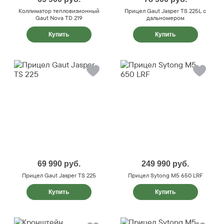
Коллиматор тепловизионный
Прицел Gaut Jasper TS 225L с
Gaut Nova TD 219
дальномером
Купить
Купить
69 990
руб.
249 990
руб.
Прицел Gaut Jasper TS 225
Прицел Sytong M5 650 LRF
Купить
Купить