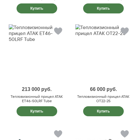
Купить
Купить
213 000
руб.
66 000
руб.
Тепловизионный прицел ATAK
Тепловизионный прицел ATAK
ET46-50LRF Tube
OT22-25
Купить
Купить