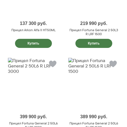
137 300
руб.
219 990
руб.
Прицел Arkon Alfa II HT50ML
Прицел Fortuna General 2 50L3
R LRF 1500
Купить
Купить
399 900
руб.
389 990
руб.
Прицел Fortuna General 2 50L6
Прицел Fortuna General 2 50L6