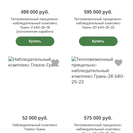
499 000
руб.
595 000
руб.
Тепловизионный прицельно-
Тепловизионный прицельно-
наблюдательный комплекс
наблюдательный комплекс
Грань-2 640-25-18
Грань-2Л 640-25-22
(исполнение карабин)
Купить
Купить
52 000
руб.
575 000
руб.
Наблюдательный комплекс
Тепловизионный прицельно-
Глазок-Грань
наблюдательный комплекс