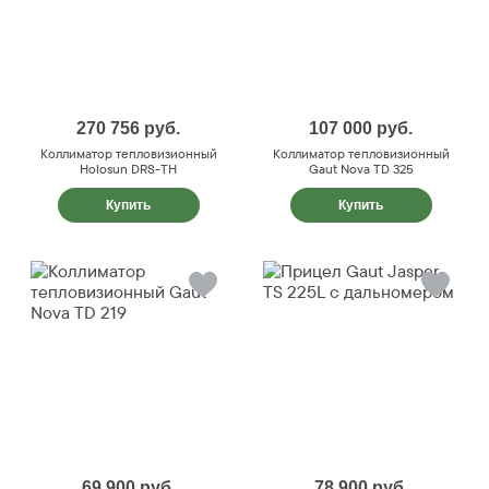
270 756
руб.
107 000
руб.
Коллиматор тепловизионный
Коллиматор тепловизионный
Holosun DRS-TH
Gaut Nova TD 325
Купить
Купить
69 900
руб.
78 900
руб.