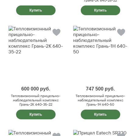
Грань-2К 640-25-22
Купить
Купить
600 000
руб.
747 500
руб.
Тепловизионный прицельно-
Тепловизионный прицельно-
наблюдательный комплекс
наблюдательный комплекс
Грань-2К 640-35-22
Грань-1Н 640-50
Купить
Купить