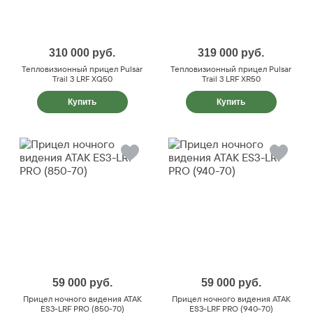
310 000
руб.
319 000
руб.
Тепловизионный прицел Pulsar
Тепловизионный прицел Pulsar
Trail 3 LRF XQ50
Trail 3 LRF XR50
Купить
Купить
59 000
руб.
59 000
руб.
Прицел ночного видения ATAK
Прицел ночного видения ATAK
ES3-LRF PRO (850-70)
ES3-LRF PRO (940-70)