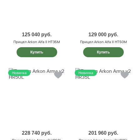
125 040
руб.
129 000
руб.
Прицел Arkon Alfa II HT35M
Прицел Arkon Alfa II HT50M
Купить
Купить
Новинка
Новинка
228 740
руб.
201 960
руб.