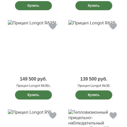
Купить
Купить
149 500
руб.
139 500
руб.
Прицел Longot R635L
Прицел Longot R635
Купить
Купить