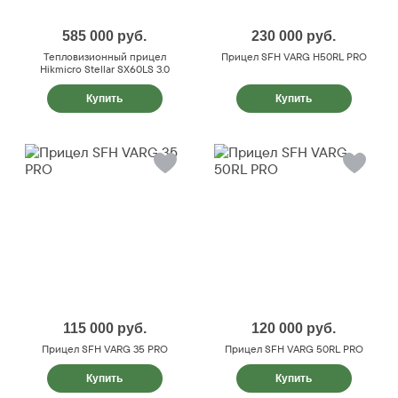
585 000
руб.
230 000
руб.
Тепловизионный прицел
Прицел SFH VARG H50RL PRO
Hikmicro Stellar SX60LS 3.0
Купить
Купить
115 000
руб.
120 000
руб.
Прицел SFH VARG 35 PRO
Прицел SFH VARG 50RL PRO
Купить
Купить