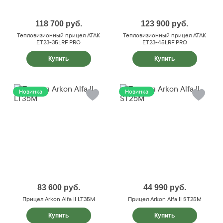
118 700
руб.
123 900
руб.
Тепловизионный прицел ATAK
Тепловизионный прицел ATAK
ET23-35LRF PRO
ET23-45LRF PRO
Купить
Купить
Новинка
Новинка
83 600
руб.
44 990
руб.
Прицел Arkon Alfa II LT35M
Прицел Arkon Alfa II ST25M
Купить
Купить