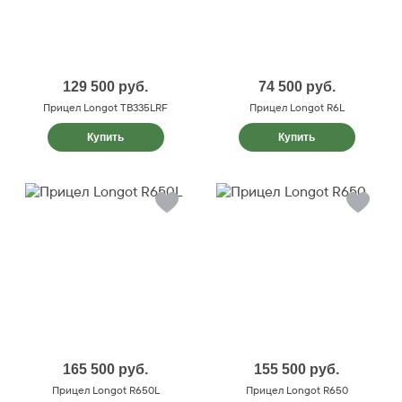
129 500
руб.
74 500
руб.
Прицел Longot TB335LRF
Прицел Longot R6L
Купить
Купить
165 500
руб.
155 500
руб.
Прицел Longot R650L
Прицел Longot R650