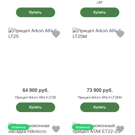
LRF
Купить
Купить
64 900
руб.
73 900
руб.
Прицел Arkon Alfa II LT25
Прицел Arkon Alfa II LT25M
Купить
Купить
Новинка
Новинка