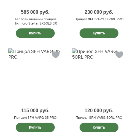
585 000
руб.
230 000
руб.
Тепловизионный прицел
Прицел SFH VARG H50RL PRO
Hikmicro Stellar SX60LS 3.0
Купить
Купить
115 000
руб.
120 000
руб.
Прицел SFH VARG 35 PRO
Прицел SFH VARG 50RL PRO
Купить
Купить