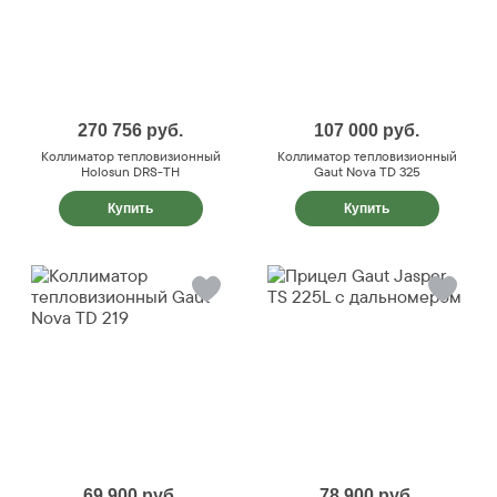
270 756
руб.
107 000
руб.
Коллиматор тепловизионный
Коллиматор тепловизионный
Holosun DRS-TH
Gaut Nova TD 325
Купить
Купить
69 900
руб.
78 900
руб.