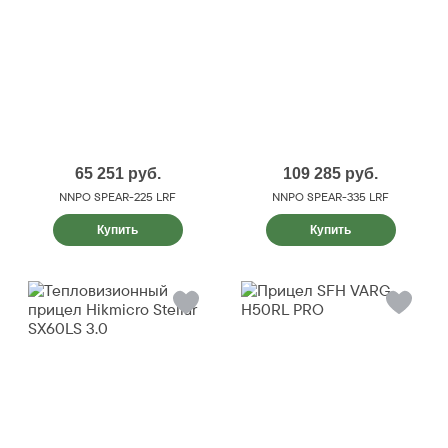
65 251
руб.
109 285
руб.
NNPO SPEAR-225 LRF
NNPO SPEAR-335 LRF
Купить
Купить