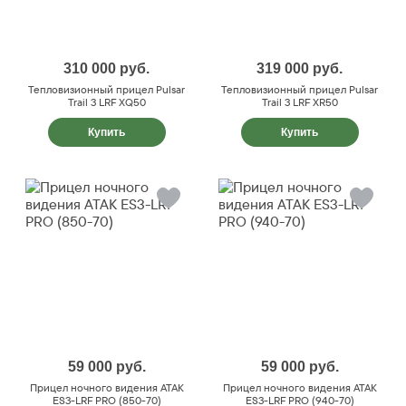
310 000
руб.
319 000
руб.
Тепловизионный прицел Pulsar
Тепловизионный прицел Pulsar
Trail 3 LRF XQ50
Trail 3 LRF XR50
Купить
Купить
59 000
руб.
59 000
руб.
Прицел ночного видения ATAK
Прицел ночного видения ATAK
ES3-LRF PRO (850-70)
ES3-LRF PRO (940-70)