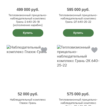
499 000
руб.
595 000
руб.
Тепловизионный прицельно-
Тепловизионный прицельно-
наблюдательный комплекс
наблюдательный комплекс
Грань-2 640-25-18
Грань-2Л 640-25-22
(исполнение карабин)
Купить
Купить
52 000
руб.
575 000
руб.
Наблюдательный комплекс
Тепловизионный прицельно-
Глазок-Грань
наблюдательный комплекс