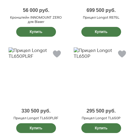
56 000
руб.
699 500
руб.
Кронштейн INNOMOUNT ZERO
Прицел Longot RS75L
для Blaser
Купить
Купить
330 500
руб.
295 500
руб.
Прицел Longot TL650PLRF
Прицел Longot TL650P
Купить
Купить