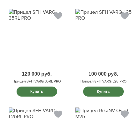
120 000
руб.
100 000
руб.
Прицел SFH VARG 35RL PRO
Прицел SFH VARG L25 PRO
Купить
Купить