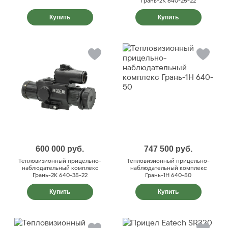
Грань-2К 640-25-22
Купить
Купить
600 000
руб.
747 500
руб.
Тепловизионный прицельно-
Тепловизионный прицельно-
наблюдательный комплекс
наблюдательный комплекс
Грань-2К 640-35-22
Грань-1Н 640-50
Купить
Купить