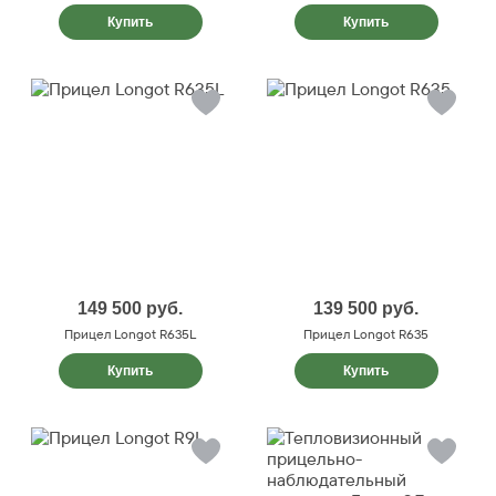
Купить
Купить
149 500
руб.
139 500
руб.
Прицел Longot R635L
Прицел Longot R635
Купить
Купить