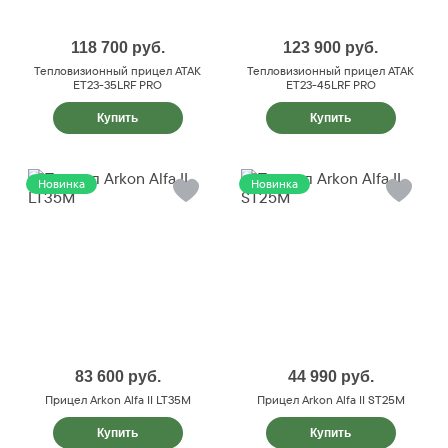
118 700
руб.
123 900
руб.
Тепловизионный прицел ATAK
Тепловизионный прицел ATAK
ET23-35LRF PRO
ET23-45LRF PRO
Купить
Купить
Новинка
Новинка
83 600
руб.
44 990
руб.
Прицел Arkon Alfa II LT35M
Прицел Arkon Alfa II ST25M
Купить
Купить