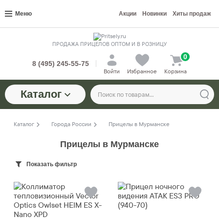
Меню
Акции
Новинки
Хиты продаж
ПРОДАЖА ПРИЦЕЛОВ ОПТОМ И В РОЗНИЦУ
0
8 (495) 245-55-75
Войти
Избранное
Корзина
Каталог
Каталог
Города России
Прицелы в Мурманске
Прицелы в Мурманске
Показать фильтр