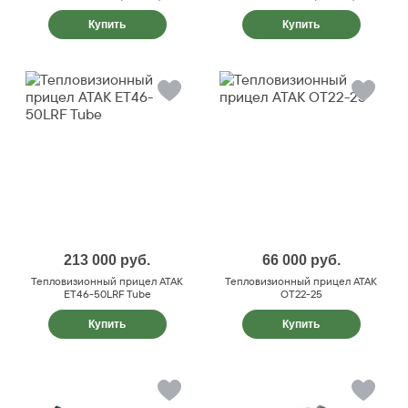
Купить
Купить
213 000
руб.
66 000
руб.
Тепловизионный прицел ATAK
Тепловизионный прицел ATAK
ET46-50LRF Tube
OT22-25
Купить
Купить