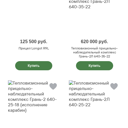
125 500
руб.
620 000
руб.
Прицел Longot R9L
Тепловизионный прицельно-
наблюдательный комплекс
Грань-2Л 640-35-22
Купить
Купить