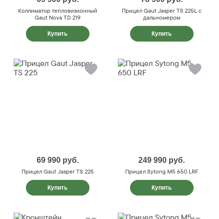
Коллиматор тепловизионный
Прицел Gaut Jasper TS 225L с
Gaut Nova TD 219
дальномером
Купить
Купить
69 990
руб.
249 990
руб.
Прицел Gaut Jasper TS 225
Прицел Sytong M5 650 LRF
Купить
Купить