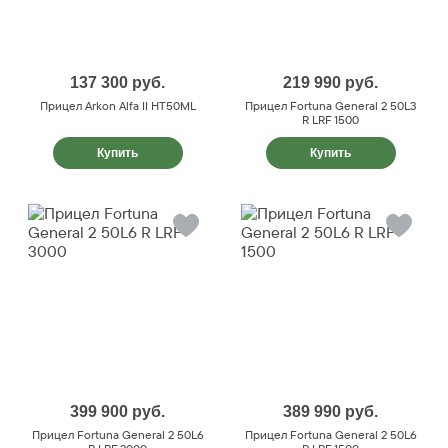
137 300
руб.
219 990
руб.
Прицел Arkon Alfa II HT50ML
Прицел Fortuna General 2 50L3
R LRF 1500
Купить
Купить
399 900
руб.
389 990
руб.
Прицел Fortuna General 2 50L6
Прицел Fortuna General 2 50L6