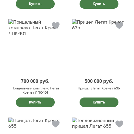
Купить
Купить
700 000
руб.
500 000
руб.
Прицельный комплекс Легат
Прицел Легат Кречет 635
Кречет ЛПК-101
Купить
Купить