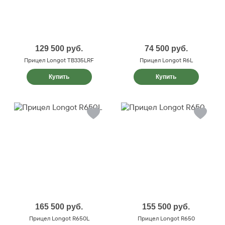
129 500
руб.
74 500
руб.
Прицел Longot TB335LRF
Прицел Longot R6L
Купить
Купить
165 500
руб.
155 500
руб.
Прицел Longot R650L
Прицел Longot R650