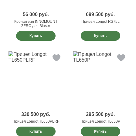
56 000
руб.
699 500
руб.
Кронштейн INNOMOUNT
Прицел Longot RS75L
ZERO для Blaser
Купить
Купить
330 500
руб.
295 500
руб.
Прицел Longot TL650PLRF
Прицел Longot TL650P
Купить
Купить