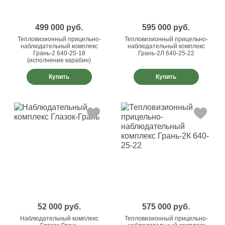
499 000
руб.
595 000
руб.
Тепловизионный прицельно-
Тепловизионный прицельно-
наблюдательный комплекс
наблюдательный комплекс
Грань-2 640-25-18
Грань-2Л 640-25-22
(исполнение карабин)
Купить
Купить
52 000
руб.
575 000
руб.
Наблюдательный комплекс
Тепловизионный прицельно-