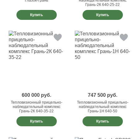
Глазок-Грань
наблюдательный комплекс
Грань-2К 640-25-22
Купить
Купить
600 000
руб.
747 500
руб.
Тепловизионный прицельно-
Тепловизионный прицельно-
наблюдательный комплекс
наблюдательный комплекс
Грань-2К 640-35-22
Грань-1Н 640-50
Купить
Купить