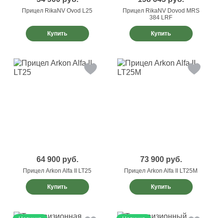
Прицел RikaNV Ovod L25
Прицел RikaNV Dovod MRS
384 LRF
Купить
Купить
64 900
руб.
73 900
руб.
Прицел Arkon Alfa II LT25
Прицел Arkon Alfa II LT25M
Купить
Купить