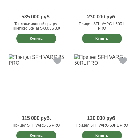
585 000
руб.
230 000
руб.
Тепловизионный прицел
Прицел SFH VARG H50RL
Hikmicro Stellar SX60LS 3.0
PRO
Купить
Купить
115 000
руб.
120 000
руб.
Прицел SFH VARG 35 PRO
Прицел SFH VARG 50RL PRO
Купить
Купить