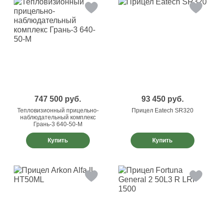
747 500
руб.
93 450
руб.
Тепловизионный прицельно-
Прицел Eatech SR320
наблюдательный комплекс
Грань-3 640-50-М
Купить
Купить