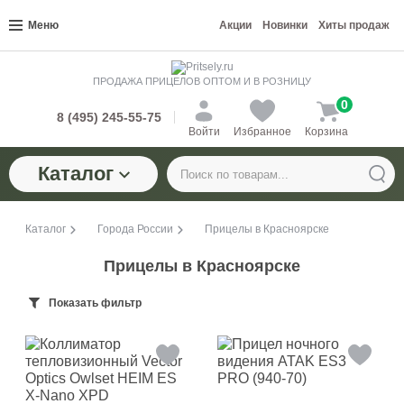
Меню
Акции
Новинки
Хиты продаж
ПРОДАЖА ПРИЦЕЛОВ ОПТОМ И В РОЗНИЦУ
0
8 (495) 245-55-75
Войти
Избранное
Корзина
Каталог
Каталог
Города России
Прицелы в Красноярске
Прицелы в Красноярске
Показать фильтр