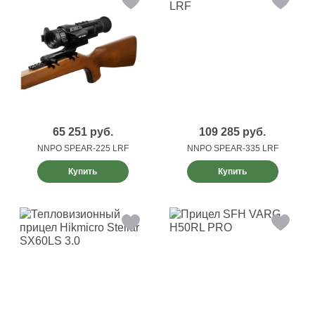
65 251
руб.
109 285
руб.
NNPO SPEAR-225 LRF
NNPO SPEAR-335 LRF
Купить
Купить