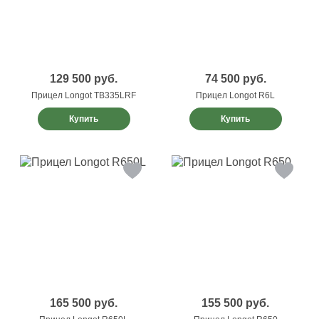
129 500
руб.
74 500
руб.
Прицел Longot TB335LRF
Прицел Longot R6L
Купить
Купить
165 500
руб.
155 500
руб.