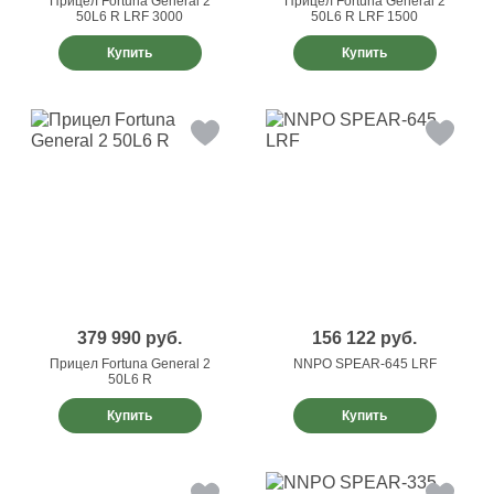
Прицел Fortuna General 2
Прицел Fortuna General 2
50L6 R LRF 3000
50L6 R LRF 1500
Купить
Купить
379 990
руб.
156 122
руб.
Прицел Fortuna General 2
NNPO SPEAR-645 LRF
50L6 R
Купить
Купить