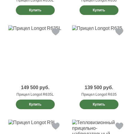
Прицел Longot R650L
Прицел Longot R650
Купить
Купить
149 500
руб.
139 500
руб.
Прицел Longot R635L
Прицел Longot R635
Купить
Купить