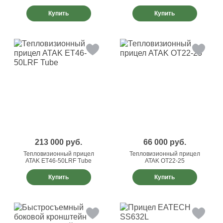
Купить
Купить
213 000
руб.
66 000
руб.
Тепловизионный прицел
Тепловизионный прицел
ATAK ET46-50LRF Tube
ATAK OT22-25
Купить
Купить