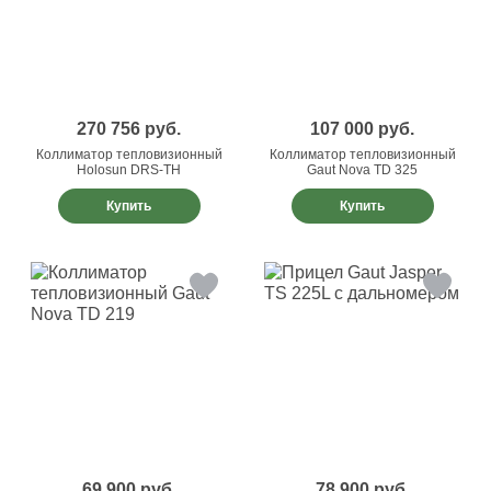
270 756
руб.
107 000
руб.
Коллиматор тепловизионный
Коллиматор тепловизионный
Holosun DRS-TH
Gaut Nova TD 325
Купить
Купить
69 900
руб.
78 900
руб.