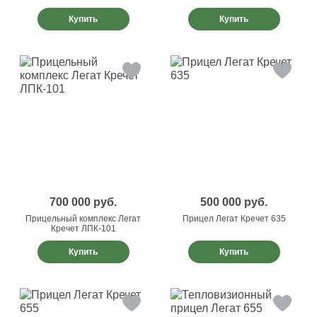
Купить
Купить
700 000
руб.
500 000
руб.
Прицельный комплекс Легат
Прицел Легат Кречет 635
Кречет ЛПК-101
Купить
Купить