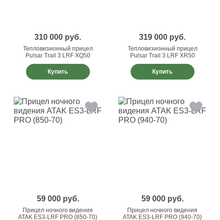
310 000
руб.
319 000
руб.
Тепловизионный прицел
Тепловизионный прицел
Pulsar Trail 3 LRF XQ50
Pulsar Trail 3 LRF XR50
Купить
Купить
59 000
руб.
59 000
руб.
Прицел ночного видения
Прицел ночного видения
ATAK ES3-LRF PRO (850-70)
ATAK ES3-LRF PRO (940-70)