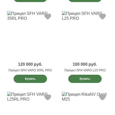
120 000
руб.
100 000
руб.
Прицел SFH VARG 35RL PRO
Прицел SFH VARG L25 PRO
Купить
Купить