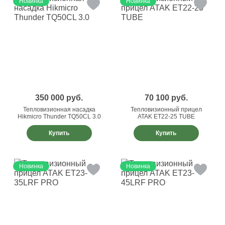
Новинка
Новинка
350 000
руб.
70 100
руб.
Тепловизионная насадка
Тепловизионный прицел
Hikmicro Thunder TQ50CL 3.0
ATAK ET22-25 TUBE
Купить
Купить
Новинка
Новинка