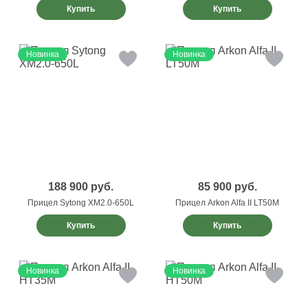
Купить
Купить
Новинка
Новинка
188 900
руб.
85 900
руб.
Прицел Sytong XM2.0-650L
Прицел Arkon Alfa II LT50M
Купить
Купить
Новинка
Новинка