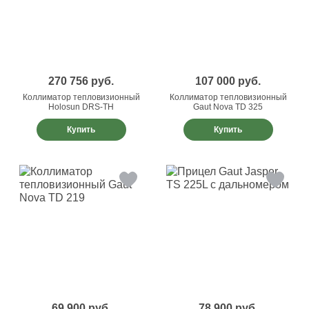
270 756
руб.
107 000
руб.
Коллиматор тепловизионный
Коллиматор тепловизионный
Holosun DRS-TH
Gaut Nova TD 325
Купить
Купить
69 900
руб.
78 900
руб.