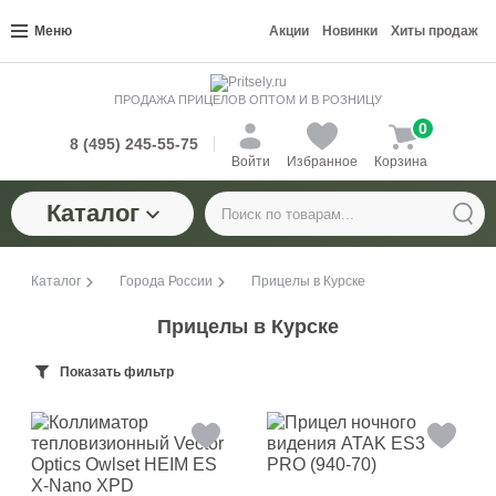
Меню
Акции
Новинки
Хиты продаж
ПРОДАЖА ПРИЦЕЛОВ ОПТОМ И В РОЗНИЦУ
0
8 (495) 245-55-75
Войти
Избранное
Корзина
Каталог
Каталог
Города России
Прицелы в Курске
Прицелы в Курске
Показать фильтр