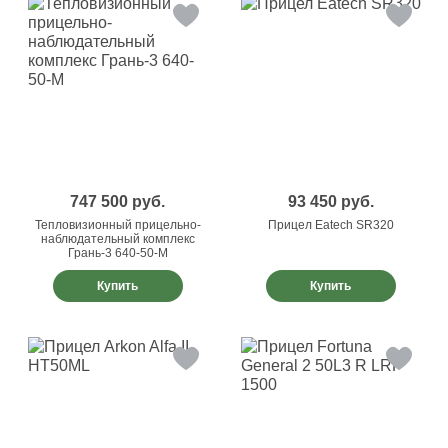
747 500
руб.
93 450
руб.
Тепловизионный прицельно-
Прицел Eatech SR320
наблюдательный комплекс
Грань-3 640-50-М
Купить
Купить