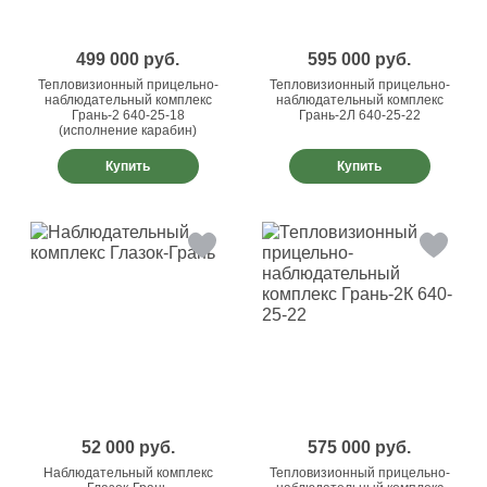
499 000
руб.
595 000
руб.
Тепловизионный прицельно-
Тепловизионный прицельно-
наблюдательный комплекс
наблюдательный комплекс
Грань-2 640-25-18
Грань-2Л 640-25-22
(исполнение карабин)
Купить
Купить
52 000
руб.
575 000
руб.
Наблюдательный комплекс
Тепловизионный прицельно-