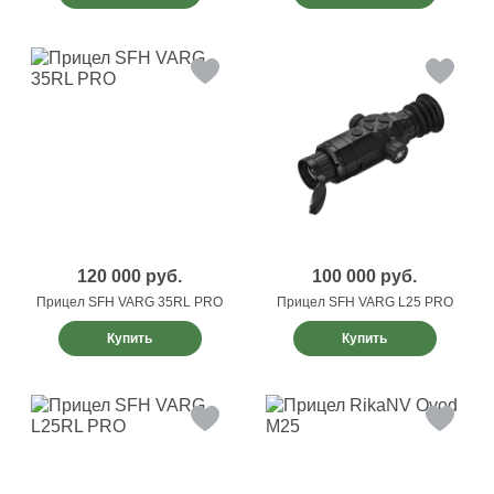
120 000
руб.
100 000
руб.
Прицел SFH VARG 35RL PRO
Прицел SFH VARG L25 PRO
Купить
Купить