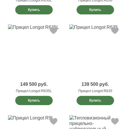
Прицел Longot R650L
Прицел Longot R650
Купить
Купить
149 500
руб.
139 500
руб.
Прицел Longot R635L
Прицел Longot R635
Купить
Купить