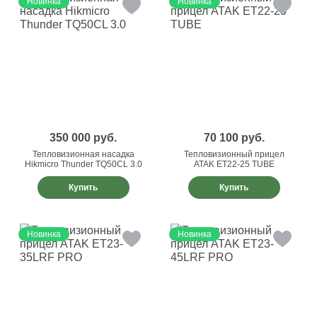
Новинка
Новинка
350 000
руб.
70 100
руб.
Тепловизионная насадка
Тепловизионный прицел
Hikmicro Thunder TQ50CL 3.0
ATAK ET22-25 TUBE
Купить
Купить
Новинка
Новинка