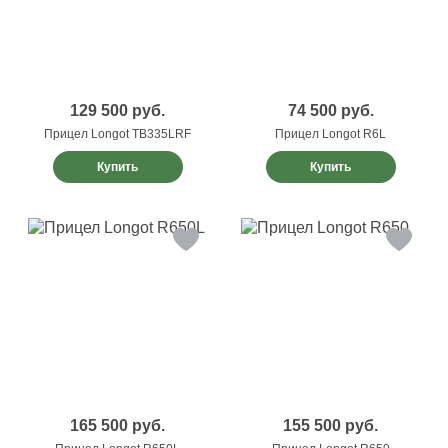
129 500
руб.
74 500
руб.
Прицел Longot TB335LRF
Прицел Longot R6L
Купить
Купить
165 500
руб.
155 500
руб.