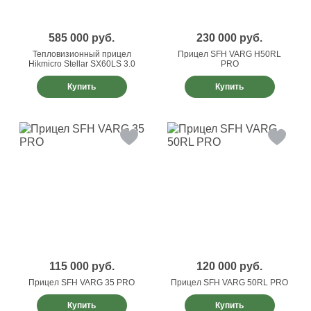
585 000
руб.
230 000
руб.
Тепловизионный прицел
Прицел SFH VARG H50RL
Hikmicro Stellar SX60LS 3.0
PRO
Купить
Купить
115 000
руб.
120 000
руб.
Прицел SFH VARG 35 PRO
Прицел SFH VARG 50RL PRO
Купить
Купить