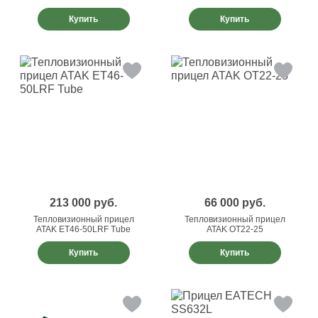
Купить
Купить
213 000
руб.
66 000
руб.
Тепловизионный прицел
Тепловизионный прицел
ATAK ET46-50LRF Tube
ATAK OT22-25
Купить
Купить