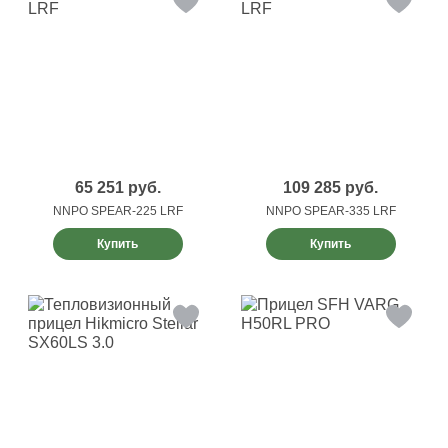
65 251
руб.
109 285
руб.
NNPO SPEAR-225 LRF
NNPO SPEAR-335 LRF
Купить
Купить