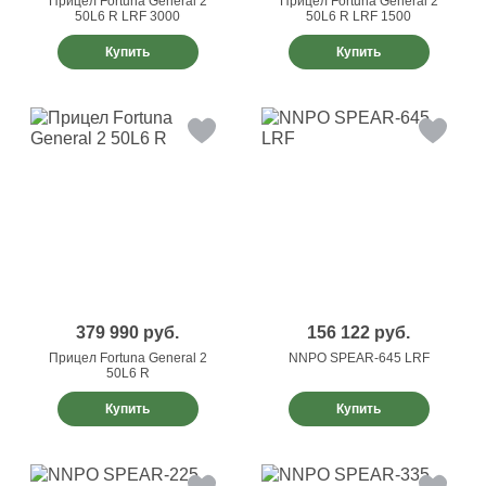
Прицел Fortuna General 2
Прицел Fortuna General 2
50L6 R LRF 3000
50L6 R LRF 1500
Купить
Купить
379 990
руб.
156 122
руб.
Прицел Fortuna General 2
NNPO SPEAR-645 LRF
50L6 R
Купить
Купить