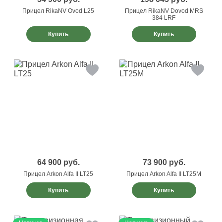
Прицел RikaNV Ovod L25
Прицел RikaNV Dovod MRS
384 LRF
Купить
Купить
64 900
руб.
73 900
руб.
Прицел Arkon Alfa II LT25
Прицел Arkon Alfa II LT25M
Купить
Купить