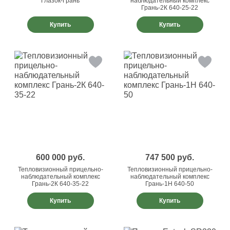
Глазок-Грань
наблюдательный комплекс
Грань-2К 640-25-22
Купить
Купить
600 000
руб.
747 500
руб.
Тепловизионный прицельно-
Тепловизионный прицельно-
наблюдательный комплекс
наблюдательный комплекс
Грань-2К 640-35-22
Грань-1Н 640-50
Купить
Купить