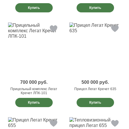
Купить
Купить
700 000
руб.
500 000
руб.
Прицельный комплекс Легат
Прицел Легат Кречет 635
Кречет ЛПК-101
Купить
Купить