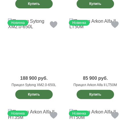
Купить
Купить
Новинка
Новинка
188 900
руб.
85 900
руб.
Прицел Sytong XM2.0-650L
Прицел Arkon Alfa II LT50M
Купить
Купить
Новинка
Новинка