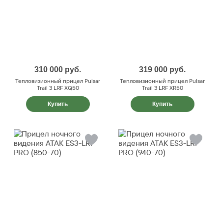
310 000
руб.
319 000
руб.
Тепловизионный прицел Pulsar
Тепловизионный прицел Pulsar
Trail 3 LRF XQ50
Trail 3 LRF XR50
Купить
Купить