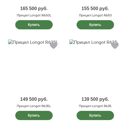
165 500
руб.
155 500
руб.
Прицел Longot R650L
Прицел Longot R650
Купить
Купить
149 500
руб.
139 500
руб.
Прицел Longot R635L
Прицел Longot R635
Купить
Купить