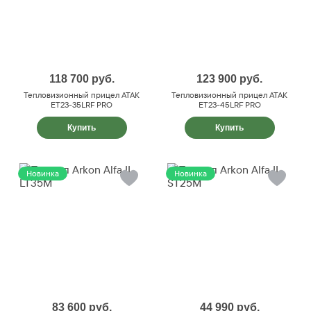
118 700
руб.
123 900
руб.
Тепловизионный прицел ATAK
Тепловизионный прицел ATAK
ET23-35LRF PRO
ET23-45LRF PRO
Купить
Купить
Новинка
Новинка
83 600
руб.
44 990
руб.