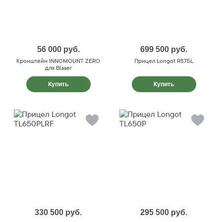
56 000
руб.
699 500
руб.
Кронштейн INNOMOUNT ZERO
Прицел Longot RS75L
для Blaser
Купить
Купить
330 500
руб.
295 500
руб.