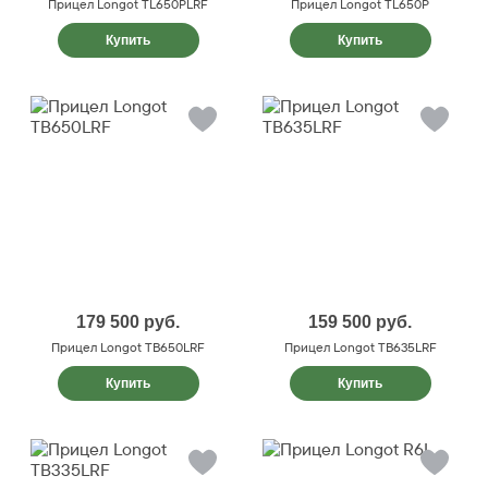
Прицел Longot TL650PLRF
Прицел Longot TL650P
Купить
Купить
179 500
руб.
159 500
руб.
Прицел Longot TB650LRF
Прицел Longot TB635LRF
Купить
Купить