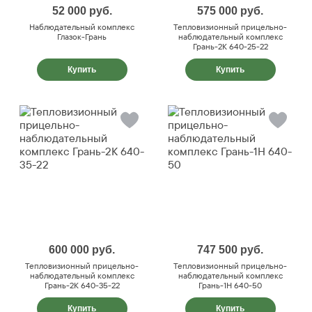
52 000
руб.
575 000
руб.
Наблюдательный комплекс
Тепловизионный прицельно-
Глазок-Грань
наблюдательный комплекс
Грань-2К 640-25-22
Купить
Купить
600 000
руб.
747 500
руб.
Тепловизионный прицельно-
Тепловизионный прицельно-
наблюдательный комплекс
наблюдательный комплекс
Грань-2К 640-35-22
Грань-1Н 640-50
Купить
Купить