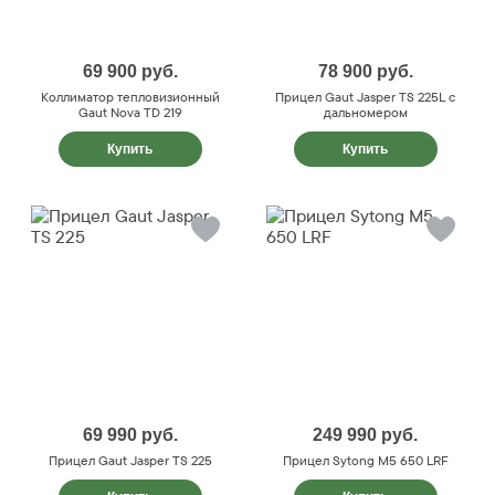
69 900
руб.
78 900
руб.
Коллиматор тепловизионный
Прицел Gaut Jasper TS 225L с
Gaut Nova TD 219
дальномером
Купить
Купить
69 990
руб.
249 990
руб.
Прицел Gaut Jasper TS 225
Прицел Sytong M5 650 LRF