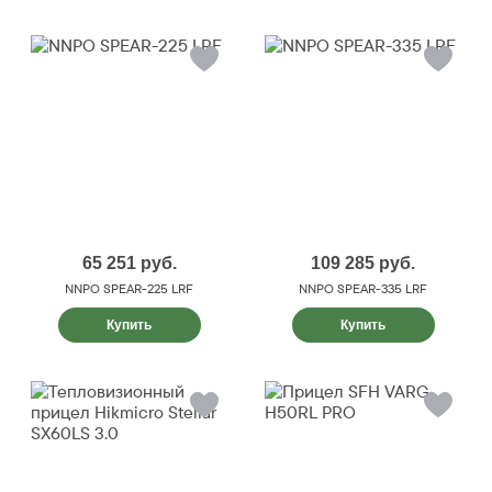
65 251
руб.
109 285
руб.
NNPO SPEAR-225 LRF
NNPO SPEAR-335 LRF
Купить
Купить