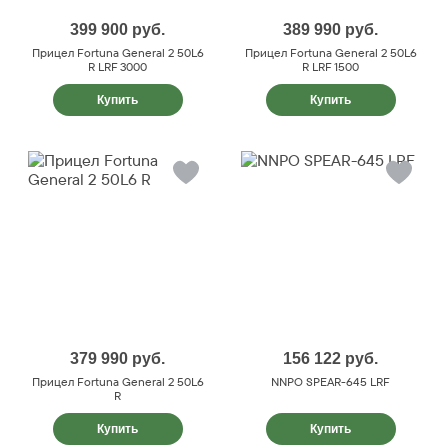
399 900
руб.
389 990
руб.
Прицел Fortuna General 2 50L6
Прицел Fortuna General 2 50L6
R LRF 3000
R LRF 1500
Купить
Купить
379 990
руб.
156 122
руб.
Прицел Fortuna General 2 50L6
NNPO SPEAR-645 LRF
R
Купить
Купить