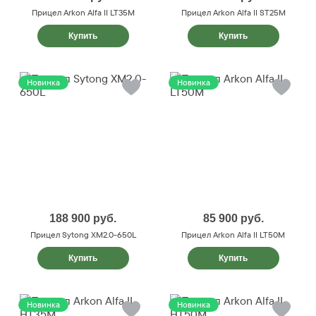
Прицел Arkon Alfa II LT35M
Прицел Arkon Alfa II ST25M
Купить
Купить
Новинка
Новинка
188 900
руб.
85 900
руб.
Прицел Sytong XM2.0-650L
Прицел Arkon Alfa II LT50M
Купить
Купить
Новинка
Новинка