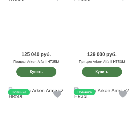
125 040
руб.
129 000
руб.
Прицел Arkon Alfa II HT35M
Прицел Arkon Alfa II HT50M
Купить
Купить
Новинка
Новинка