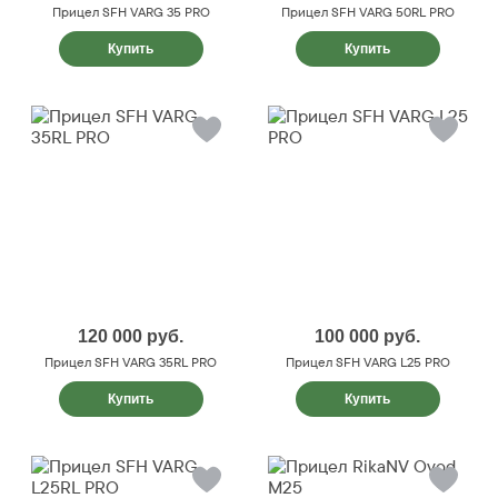
Прицел SFH VARG 35 PRO
Прицел SFH VARG 50RL PRO
Купить
Купить
120 000
руб.
100 000
руб.
Прицел SFH VARG 35RL PRO
Прицел SFH VARG L25 PRO
Купить
Купить