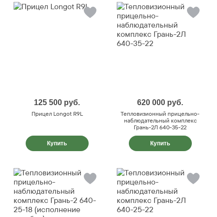
125 500
руб.
620 000
руб.
Прицел Longot R9L
Тепловизионный прицельно-
наблюдательный комплекс
Грань-2Л 640-35-22
Купить
Купить