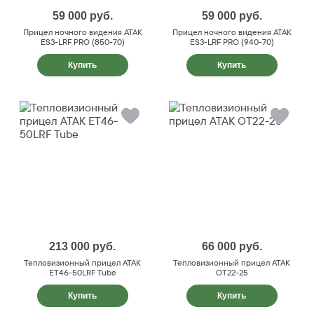
59 000
руб.
59 000
руб.
Прицел ночного видения ATAK
Прицел ночного видения ATAK
ES3-LRF PRO (850-70)
ES3-LRF PRO (940-70)
Купить
Купить
213 000
руб.
66 000
руб.
Тепловизионный прицел ATAK
Тепловизионный прицел ATAK
ET46-50LRF Tube
OT22-25
Купить
Купить