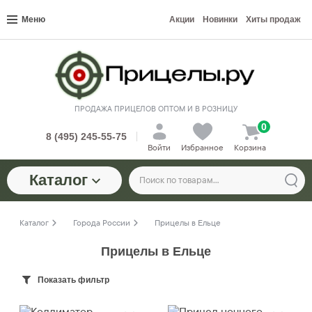
Меню
Акции
Новинки
Хиты продаж
ПРОДАЖА ПРИЦЕЛОВ ОПТОМ И В РОЗНИЦУ
0
8 (495) 245-55-75
Войти
Избранное
Корзина
Каталог
Каталог
Города России
Прицелы в Ельце
Прицелы в Ельце
Показать фильтр