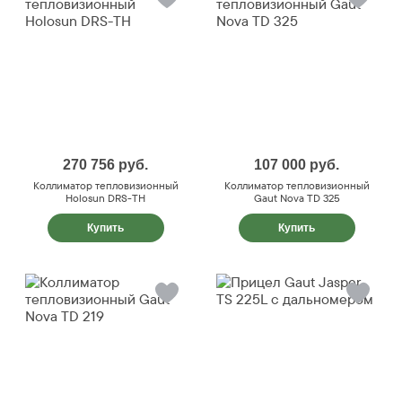
270 756
руб.
107 000
руб.
Коллиматор тепловизионный
Коллиматор тепловизионный
Holosun DRS-TH
Gaut Nova TD 325
Купить
Купить