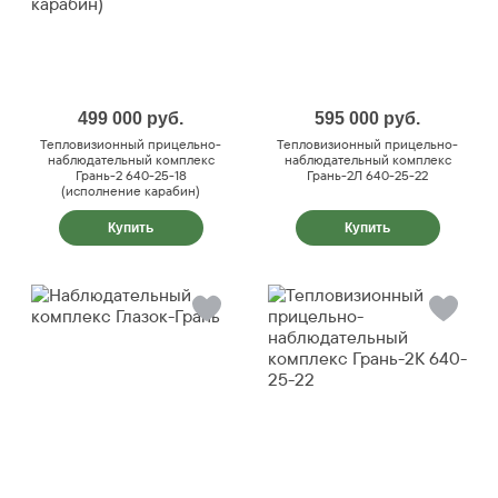
499 000
руб.
595 000
руб.
Тепловизионный прицельно-
Тепловизионный прицельно-
наблюдательный комплекс
наблюдательный комплекс
Грань-2 640-25-18
Грань-2Л 640-25-22
(исполнение карабин)
Купить
Купить