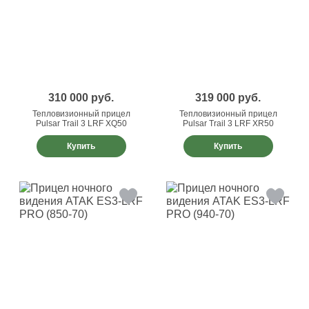
310 000
руб.
319 000
руб.
Тепловизионный прицел
Тепловизионный прицел
Pulsar Trail 3 LRF XQ50
Pulsar Trail 3 LRF XR50
Купить
Купить