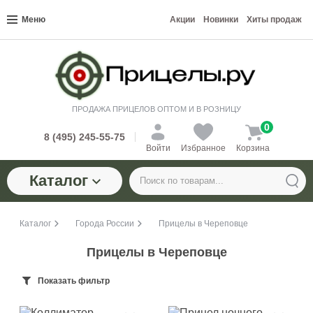
Меню
Акции
Новинки
Хиты продаж
ПРОДАЖА ПРИЦЕЛОВ ОПТОМ И В РОЗНИЦУ
0
8 (495) 245-55-75
Войти
Избранное
Корзина
Каталог
Каталог
Города России
Прицелы в Череповце
Прицелы в Череповце
Показать фильтр