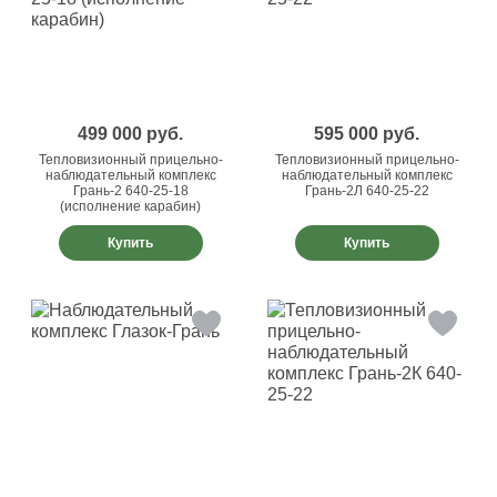
499 000
руб.
595 000
руб.
Тепловизионный прицельно-
Тепловизионный прицельно-
наблюдательный комплекс
наблюдательный комплекс
Грань-2 640-25-18
Грань-2Л 640-25-22
(исполнение карабин)
Купить
Купить