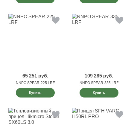
65 251
руб.
109 285
руб.
NNPO SPEAR-225 LRF
NNPO SPEAR-335 LRF
Купить
Купить