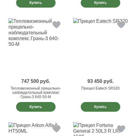
Купить
Купить
747 500
руб.
93 450
руб.
Тепловизионный прицельно-
Прицел Eatech SR320
наблюдательный комплекс
Грань-3 640-50-М
Купить
Купить