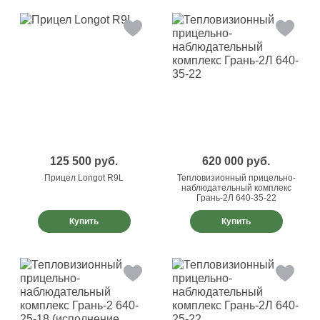
125 500
руб.
620 000
руб.
Прицел Longot R9L
Тепловизионный прицельно-
наблюдательный комплекс
Грань-2Л 640-35-22
Купить
Купить