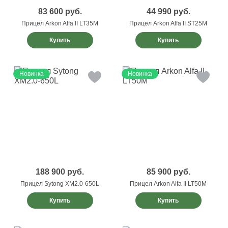
83 600
руб.
44 990
руб.
Прицел Arkon Alfa II LT35M
Прицел Arkon Alfa II ST25M
Купить
Купить
Новинка
Новинка
188 900
руб.
85 900
руб.
Прицел Sytong XM2.0-650L
Прицел Arkon Alfa II LT50M
Купить
Купить