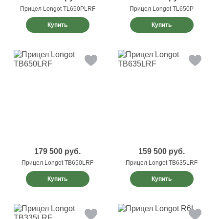
Прицел Longot TL650PLRF
Прицел Longot TL650P
Купить
Купить
179 500
руб.
159 500
руб.
Прицел Longot TB650LRF
Прицел Longot TB635LRF
Купить
Купить