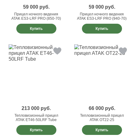
59 000
руб.
59 000
руб.
Прицел ночного видения
Прицел ночного видения
ATAK ES3-LRF PRO (850-70)
ATAK ES3-LRF PRO (940-70)
Купить
Купить
213 000
руб.
66 000
руб.
Тепловизионный прицел
Тепловизионный прицел
ATAK ET46-50LRF Tube
ATAK OT22-25
Купить
Купить