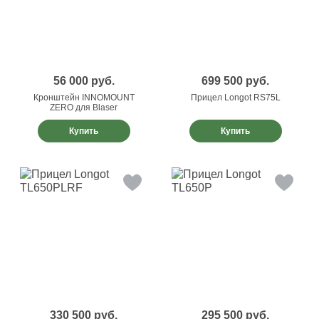
56 000
руб.
699 500
руб.
Кронштейн INNOMOUNT
Прицел Longot RS75L
ZERO для Blaser
Купить
Купить
330 500
руб.
295 500
руб.