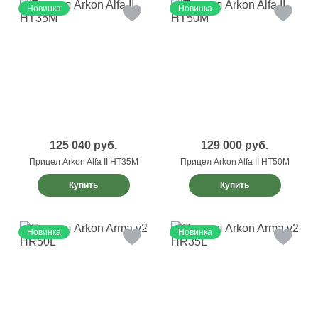
Новинка
Новинка
125 040
руб.
129 000
руб.
Прицел Arkon Alfa II HT35M
Прицел Arkon Alfa II HT50M
Купить
Купить
Новинка
Новинка