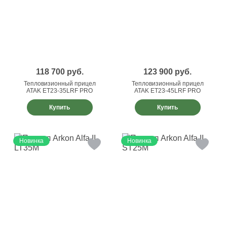
118 700
руб.
123 900
руб.
Тепловизионный прицел
Тепловизионный прицел
ATAK ET23-35LRF PRO
ATAK ET23-45LRF PRO
Купить
Купить
Новинка
Новинка