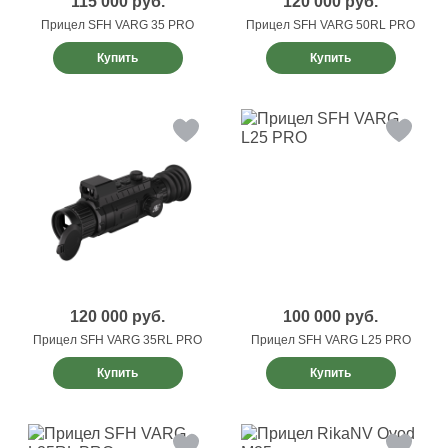
115 000
руб.
120 000
руб.
Прицел SFH VARG 35 PRO
Прицел SFH VARG 50RL PRO
Купить
Купить
120 000
руб.
100 000
руб.
Прицел SFH VARG 35RL PRO
Прицел SFH VARG L25 PRO
Купить
Купить