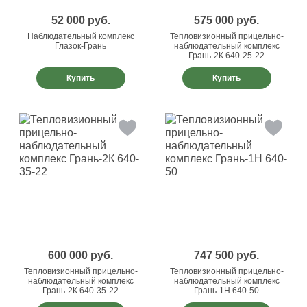
52 000
руб.
575 000
руб.
Наблюдательный комплекс
Тепловизионный прицельно-
Глазок-Грань
наблюдательный комплекс
Грань-2К 640-25-22
Купить
Купить
600 000
руб.
747 500
руб.
Тепловизионный прицельно-
Тепловизионный прицельно-
наблюдательный комплекс
наблюдательный комплекс
Грань-2К 640-35-22
Грань-1Н 640-50