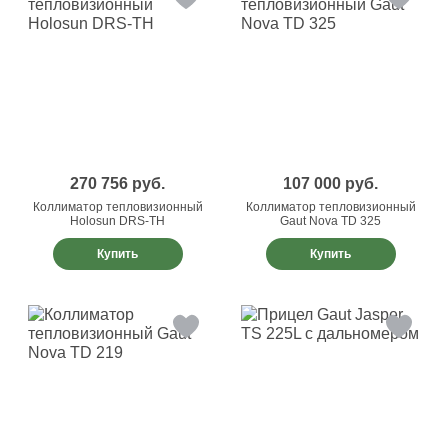
270 756
руб.
107 000
руб.
Коллиматор тепловизионный
Коллиматор тепловизионный
Holosun DRS-TH
Gaut Nova TD 325
Купить
Купить