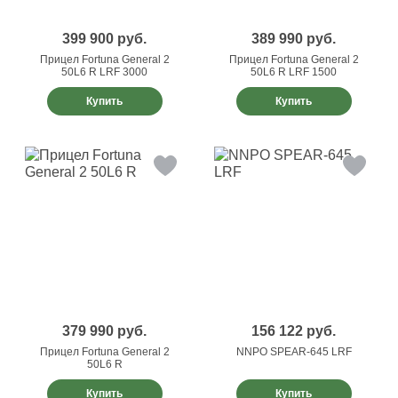
399 900
руб.
389 990
руб.
Прицел Fortuna General 2
Прицел Fortuna General 2
50L6 R LRF 3000
50L6 R LRF 1500
Купить
Купить
379 990
руб.
156 122
руб.
Прицел Fortuna General 2
NNPO SPEAR-645 LRF
50L6 R
Купить
Купить