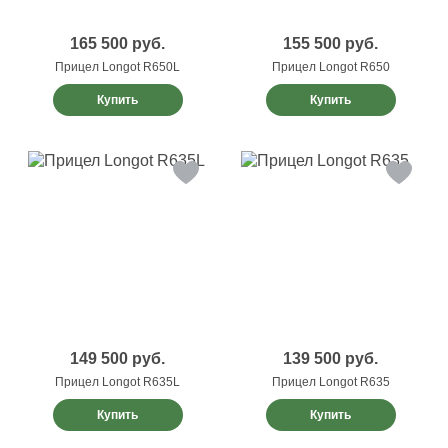
165 500
руб.
155 500
руб.
Прицел Longot R650L
Прицел Longot R650
Купить
Купить
149 500
руб.
139 500
руб.
Прицел Longot R635L
Прицел Longot R635
Купить
Купить