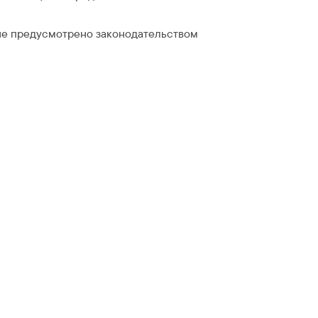
 не предусмотрено законодательством