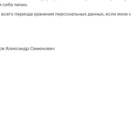
 себя лично.
 всего периода хранения персональных данных, если иное
ов Александр Семенович