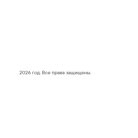
2026 год. Все права защищены.