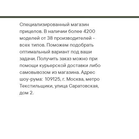
Специализированный магазин
прицелов. В наличии более 4200
моделей от 38 производителей -
всех типов. Поможем подобрать
оптимальный вариант под ваши
задачи. Получить заказ можно при
помощи курьерской доставки либо
самовывозом из магазина. Адрес
шоу-рума: 109125, г. Москва, метро
Текстильщики, улица Саратовская,
дом 2.