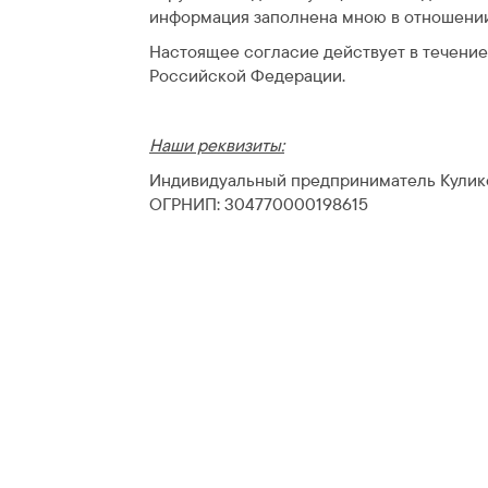
информация заполнена мною в отношении
Настоящее согласие действует в течение
Российской Федерации.
Наши реквизиты:
Индивидуальный предприниматель Кулик
ОГРНИП: 304770000198615