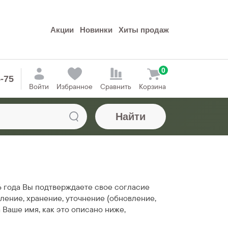
Акции
Новинки
Хиты продаж
0
5-75
Войти
Избранное
Сравнить
Корзина
Найти
6 года Вы подтверждаете свое согласие
ление, хранение, уточнение (обновление,
Ваше имя, как это описано ниже,