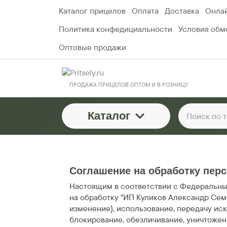
Каталог прицелов
Оплата
Доставка
Онлай
Политика конфедициальности
Условия обме
Оптовые продажи
ПРОДАЖА ПРИЦЕЛОВ ОПТОМ И В РОЗНИЦУ
Каталог
Соглашение на обработку пер
Настоящим в соответствии с Федеральным
на обработку "ИП Куликов Александр Сем
изменение), использование, передачу ис
блокирование, обезличивание, уничтожен