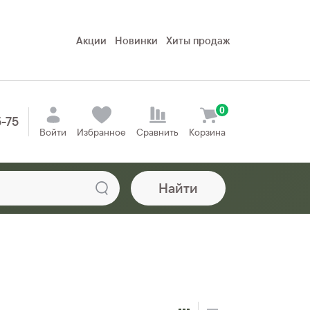
Акции
Новинки
Хиты продаж
0
5-75
Войти
Избранное
Сравнить
Корзина
Найти