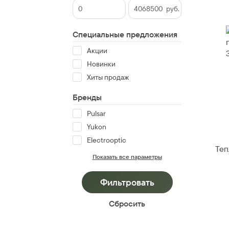
руб.
Специальные предложения
Акции
Новинки
Хиты продаж
Бренды
Pulsar
Yukon
Electrooptic
Теп
Показать все параметры
Cбросить