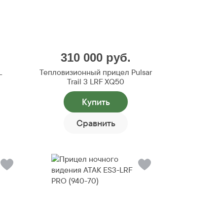
310 000
руб.
L
Тепловизионный прицел Pulsar
Trail 3 LRF XQ50
Купить
Сравнить