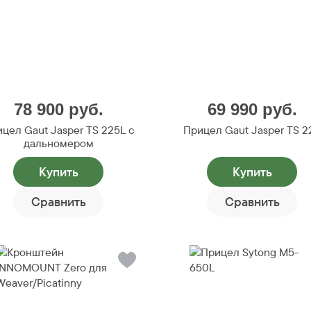
78 900
руб.
69 990
руб.
цел Gaut Jasper TS 225L с
Прицел Gaut Jasper TS 2
дальномером
Купить
Купить
Сравнить
Сравнить