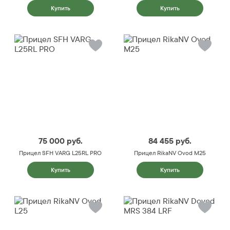
Купить
Купить
75 000
руб.
84 455
руб.
Прицел SFH VARG L25RL PRO
Прицел RikaNV Ovod M25
Купить
Купить