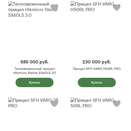
585 000
руб.
230 000
руб.
Тепловизионный прицел
Прицел SFH VARG H50RL PRO
Hikmicro Stellar SX60LS 3.0
Купить
Купить