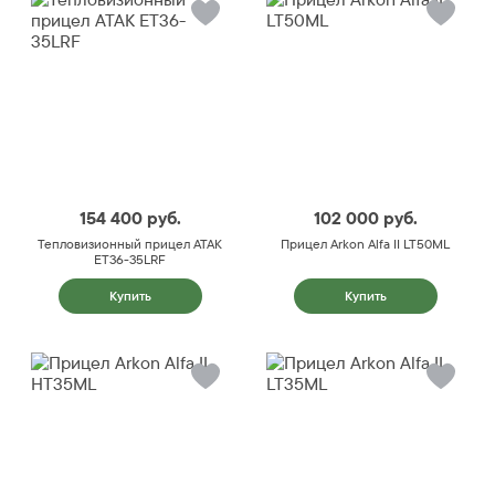
154 400
руб.
102 000
руб.
Тепловизионный прицел ATAK
Прицел Arkon Alfa II LT50ML
ET36-35LRF
Купить
Купить