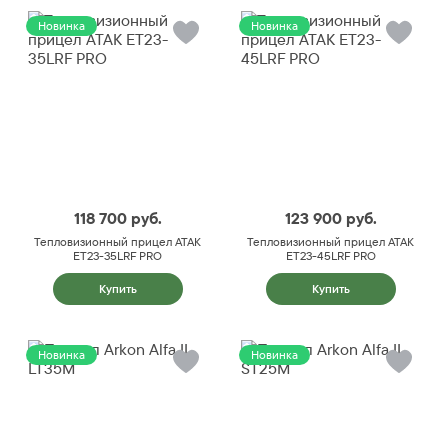
Новинка
Новинка
118 700
руб.
123 900
руб.
Тепловизионный прицел ATAK
Тепловизионный прицел ATAK
ET23-35LRF PRO
ET23-45LRF PRO
Купить
Купить
Новинка
Новинка