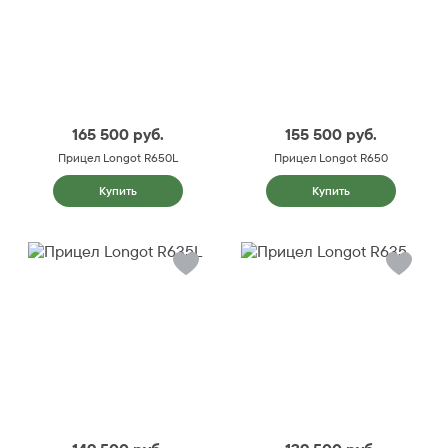
165 500
руб.
155 500
руб.
Прицел Longot R650L
Прицел Longot R650
Купить
Купить