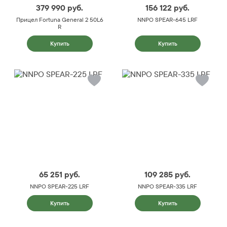
379 990
руб.
156 122
руб.
Прицел Fortuna General 2 50L6
NNPO SPEAR-645 LRF
R
Купить
Купить
65 251
руб.
109 285
руб.
NNPO SPEAR-225 LRF
NNPO SPEAR-335 LRF
Купить
Купить