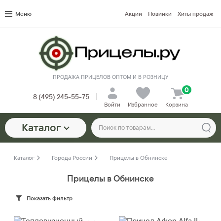
Меню
Акции
Новинки
Хиты продаж
ПРОДАЖА ПРИЦЕЛОВ ОПТОМ И В РОЗНИЦУ
0
8 (495) 245-55-75
Войти
Избранное
Корзина
Каталог
Каталог
Города России
Прицелы в Обнинске
Прицелы в Обнинске
Показать фильтр