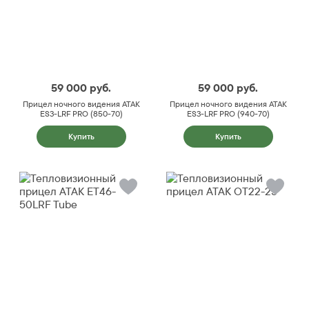
59 000
руб.
59 000
руб.
Прицел ночного видения ATAK
Прицел ночного видения ATAK
ES3-LRF PRO (850-70)
ES3-LRF PRO (940-70)
Купить
Купить