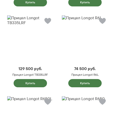
Купить
Купить
129 500
руб.
74 500
руб.
Прицел Longot TB335LRF
Прицел Longot R6L
Купить
Купить