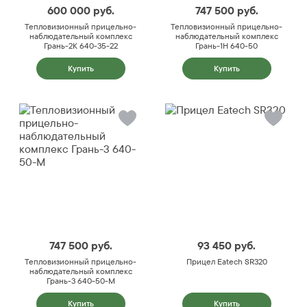
600 000
руб.
747 500
руб.
Тепловизионный прицельно-
Тепловизионный прицельно-
наблюдательный комплекс
наблюдательный комплекс
Грань-2К 640-35-22
Грань-1Н 640-50
Купить
Купить
747 500
руб.
93 450
руб.
Тепловизионный прицельно-
Прицел Eatech SR320
наблюдательный комплекс
Грань-3 640-50-М
Купить
Купить