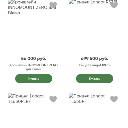
56 000
руб.
699 500
руб.
Кронштейн INNOMOUNT ZERO
Прицел Longot RS75L
для Blaser
Купить
Купить