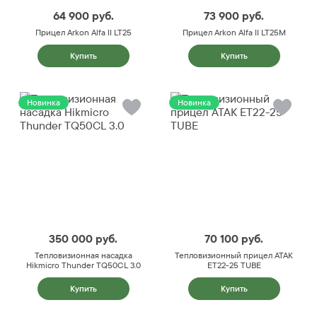
64 900
руб.
73 900
руб.
Прицел Arkon Alfa II LT25
Прицел Arkon Alfa II LT25M
Купить
Купить
Новинка
Новинка
350 000
руб.
70 100
руб.
Тепловизионная насадка
Тепловизионный прицел ATAK
Hikmicro Thunder TQ50CL 3.0
ET22-25 TUBE
Купить
Купить