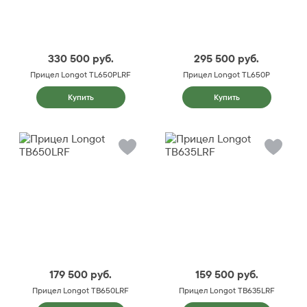
330 500
руб.
295 500
руб.
Прицел Longot TL650PLRF
Прицел Longot TL650P
Купить
Купить
179 500
руб.
159 500
руб.
Прицел Longot TB650LRF
Прицел Longot TB635LRF