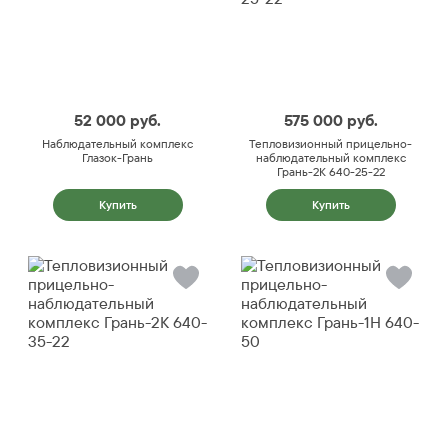
52 000
руб.
575 000
руб.
Наблюдательный комплекс
Тепловизионный прицельно-
Глазок-Грань
наблюдательный комплекс
Грань-2К 640-25-22
Купить
Купить