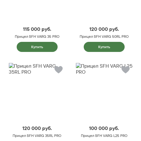
115 000
руб.
120 000
руб.
Прицел SFH VARG 35 PRO
Прицел SFH VARG 50RL PRO
Купить
Купить
120 000
руб.
100 000
руб.
Прицел SFH VARG 35RL PRO
Прицел SFH VARG L25 PRO