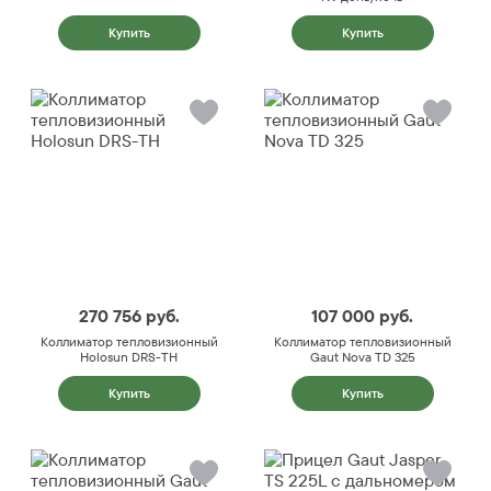
Купить
Купить
270 756
руб.
107 000
руб.
Коллиматор тепловизионный
Коллиматор тепловизионный
Holosun DRS-TH
Gaut Nova TD 325
Купить
Купить