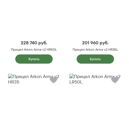
228 740
руб.
201 960
руб.
Прицел Arkon Arma v2 HR50L
Прицел Arkon Arma v2 HR35L
Купить
Купить