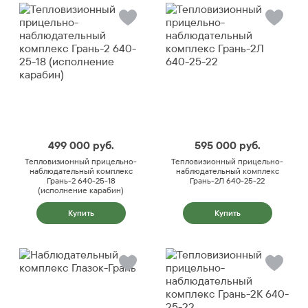
499 000
руб.
595 000
руб.
Тепловизионный прицельно-
Тепловизионный прицельно-
наблюдательный комплекс
наблюдательный комплекс
Грань-2 640-25-18
Грань-2Л 640-25-22
(исполнение карабин)
Купить
Купить