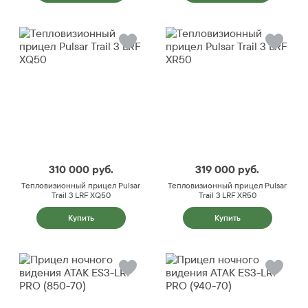
310 000
руб.
319 000
руб.
Тепловизионный прицел Pulsar
Тепловизионный прицел Pulsar
Trail 3 LRF XQ50
Trail 3 LRF XR50
Купить
Купить