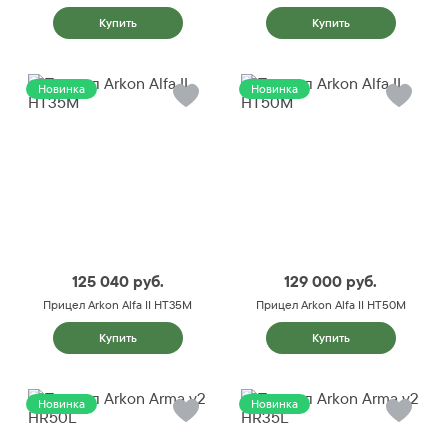
Купить
Купить
Новинка
Новинка
125 040
руб.
129 000
руб.
Прицел Arkon Alfa II HT35M
Прицел Arkon Alfa II HT50M
Купить
Купить
Новинка
Новинка