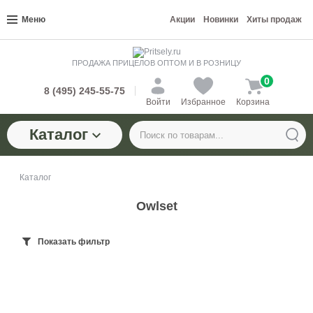
Меню
Акции
Новинки
Хиты продаж
ПРОДАЖА ПРИЦЕЛОВ ОПТОМ И В РОЗНИЦУ
0
8 (495) 245-55-75
Войти
Избранное
Корзина
Каталог
Каталог
Owlset
Показать фильтр