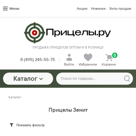
Меню
Акции
Новинки
Хиты продаж
ПРОДАЖА ПРИЦЕЛОВ ОПТОМ И В РОЗНИЦУ
0
8 (495) 245-55-75
Войти
Избранное
Корзина
Каталог
Каталог
Прицелы Зенит
Показать фильтр