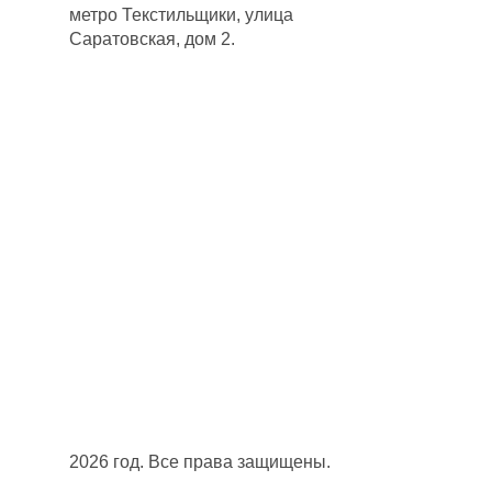
метро Текстильщики, улица
Саратовская, дом 2.
2026 год. Все права защищены.