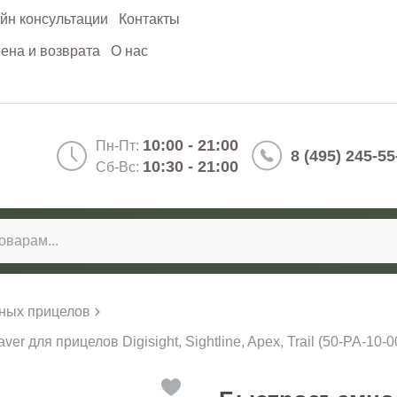
йн консультации
Контакты
ена и возврата
О нас
10:00 - 21:00
Пн-Пт:
8 (495) 245-55
10:30 - 21:00
Сб-Вс:
ных прицелов
 для прицелов Digisight, Sightline, Apex, Trail (50-PA-10-0