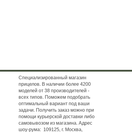
Специализированный магазин
прицелов. В наличии более 4200
моделей от 38 производителей -
всех типов. Поможем подобрать
оптимальный вариант под ваши
задачи. Получить заказ можно при
помощи курьерской доставки либо
самовывозом из магазина. Адрес
шоу-рума: 109125, г. Москва,