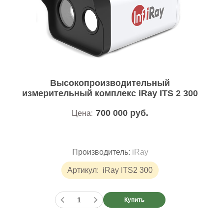
Высокопроизводительный
измерительный комплекс iRay ITS 2 300
700 000
руб.
Цена:
Производитель:
iRay
Артикул:
iRay ITS2 300
Купить