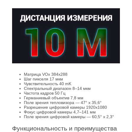
Матрица VOx 384x288
Шаг пикселя 17 мкм
Чувствительность 40 mK
Спектральный диапазон 8–14 мкм
Частота кадров 50 Гц
Германиевый объектив 7,8 мм
Поле зрения тепловизора — 47° x 35,6°
Разрешение цифровой камеры 1920x1080
Фокус цифровой камеры 4,7–141 мм
Поле зрения цифровой камеры — 60,5° x 2,3°
Функциональность и преимущества