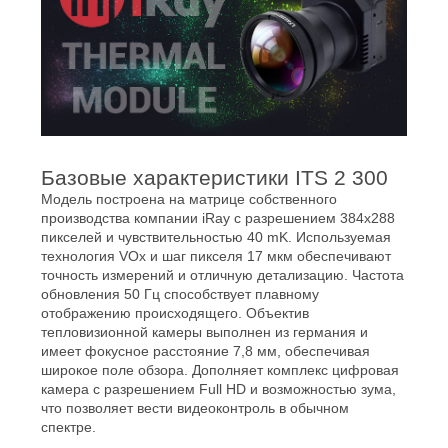
Базовые характеристики ITS 2 300
Модель построена на матрице собственного
производства компании iRay с разрешением 384x288
пикселей и чувствительностью 40 mK. Используемая
технология VOx и шаг пикселя 17 мкм обеспечивают
точность измерений и отличную детализацию. Частота
обновления 50 Гц способствует плавному
отображению происходящего. Объектив
тепловизионной камеры выполнен из германия и
имеет фокусное расстояние 7,8 мм, обеспечивая
широкое поле обзора. Дополняет комплекс цифровая
камера с разрешением Full HD и возможностью зума,
что позволяет вести видеоконтроль в обычном
спектре.