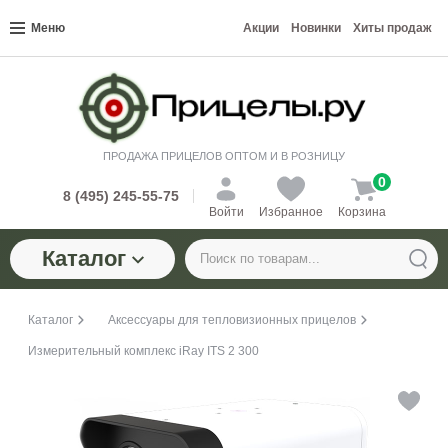
Меню
Акции
Новинки
Хиты продаж
ПРОДАЖА ПРИЦЕЛОВ ОПТОМ И В РОЗНИЦУ
0
8 (495) 245-55-75
Войти
Избранное
Корзина
Каталог
Каталог
Аксессуары для тепловизионных прицелов
Измерительный комплекс iRay ITS 2 300