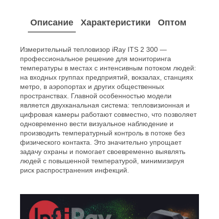
Описание
Характеристики
Оптом
Измерительный тепловизор iRay ITS 2 300 —
профессиональное решение для мониторинга
температуры в местах с интенсивным потоком людей:
на входных группах предприятий, вокзалах, станциях
метро, в аэропортах и других общественных
пространствах. Главной особенностью модели
является двухканальная система: тепловизионная и
цифровая камеры работают совместно, что позволяет
одновременно вести визуальное наблюдение и
производить температурный контроль в потоке без
физического контакта. Это значительно упрощает
задачу охраны и помогает своевременно выявлять
людей с повышенной температурой, минимизируя
риск распространения инфекций.