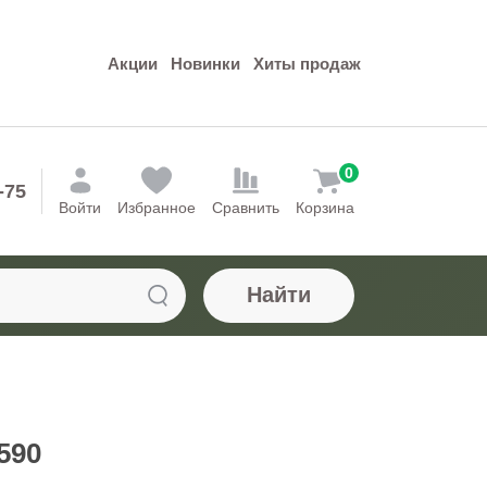
Акции
Новинки
Хиты продаж
0
-75
Войти
Избранное
Сравнить
Корзина
Найти
590