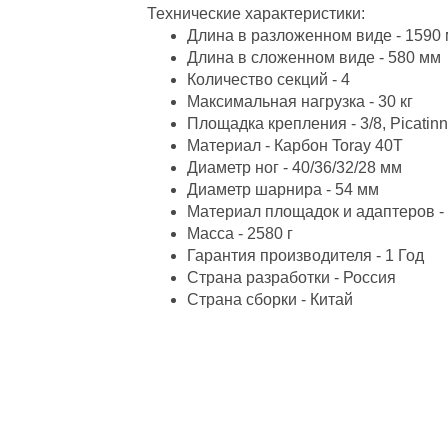
Технические характеристики:
Длина в разложенном виде - 1590
Длина в сложенном виде - 580 мм
Количество секций - 4
Максимальная нагрузка - 30 кг
Площадка крепления - 3/8, Picatinn
Материал - Карбон Toray 40T
Диаметр ног - 40/36/32/28 мм
Диаметр шарнира - 54 мм
Материал площадок и адаптеров 
Масса - 2580 г
Гарантия производителя - 1 Год
Страна разработки - Россия
Страна сборки - Китай