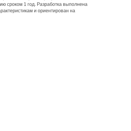
тию сроком 1 год. Разработка выполнена
характеристикам и ориентирован на