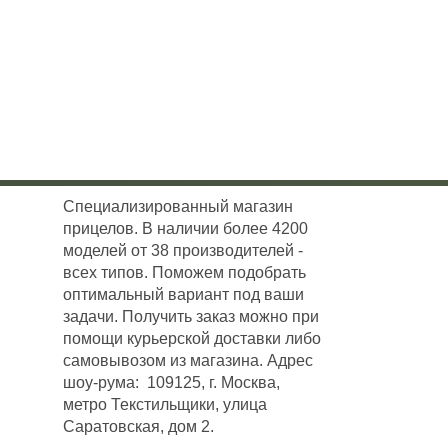
Специализированный магазин
прицелов. В наличии более 4200
моделей от 38 производителей -
всех типов. Поможем подобрать
оптимальный вариант под ваши
задачи. Получить заказ можно при
помощи курьерской доставки либо
самовывозом из магазина. Адрес
шоу-рума: 109125, г. Москва,
метро Текстильщики, улица
Саратовская, дом 2.