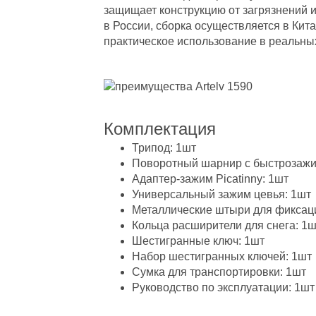
защищает конструкцию от загрязнений и
в России, сборка осуществляется в Кит
практическое использование в реальны
Комплектация
Трипод: 1шт
Поворотный шарнир с быстрозажим
Адаптер-зажим Picatinny: 1шт
Универсальный зажим цевья: 1шт
Металлические штыри для фиксаци
Кольца расширители для снега: 1ш
Шестигранные ключ: 1шт
Набор шестигранных ключей: 1шт
Сумка для транспортировки: 1шт
Руководство по эксплуатации: 1шт