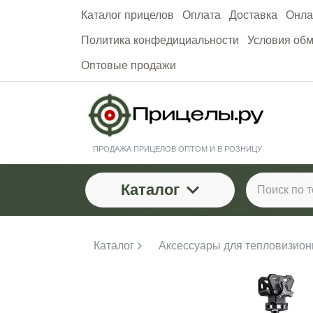
Каталог прицелов
Оплата
Доставка
Онла
Политика конфедициальности
Условия обм
Оптовые продажи
ПРОДАЖА ПРИЦЕЛОВ ОПТОМ И В РОЗНИЦУ
Каталог
Каталог
Аксессуары для тепловизион