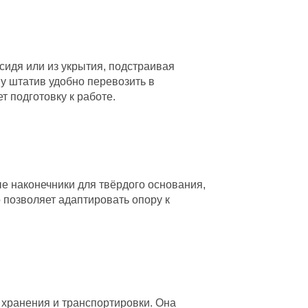
сидя или из укрытия, подстраивая
у штатив удобно перевозить в
т подготовку к работе.
е наконечники для твёрдого основания,
о позволяет адаптировать опору к
 хранения и транспортировки. Она