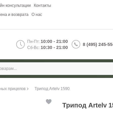
йн консультации
Контакты
ена и возврата
О нас
10:00 - 21:00
Пн-Пт:
8 (495) 245-55
10:30 - 21:00
Сб-Вс:
ных прицелов
Трипод Artelv 1590
Трипод Artelv 1