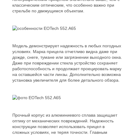
классическим оптическим, что особенно важно при
стрельбе по движущимся объектам.
Модель демонстрирует надежность в любых погодных
условиях. Марка прицела отчетливо видна даже при
дожде, снеге, тумане или загрязнении выходного окна.
Даже при повреждении стекла устройство сохраняет
работоспособность и продолжает проецировать марку
на оставшейся части линзы. Дополнительно возможна
установка увеличителя для более детального обзора.
Прочный корпус из алюминиевого сплава защищает
оптику от механических повреждений. Надежность
конструкции позволяет использовать прицел в
сложных условиях, не теряя точности. Главным