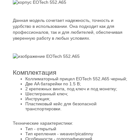
Данная модель сочетает надежность, точность и
удобство в использовании. Она подходит как для
профессионалов, так и для любителей, обеспечивая
уверенную работу в любых условиях.
Комплектация
Коллиматорный прицел EOTech 552.A65 черный;
Две AA батарейки по 1.5 В;
2 крепежных винта, под ключ и под монетку;
Шестигранный ключ;
Инструкция;
Пластиковый кейс для безопасной
транспортировки.
Технические характеристики:
Тип - открытый
Тип крепления - weaver/picatinny
Особенности - голографический