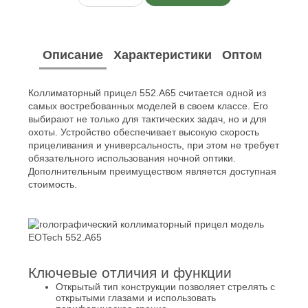
Описание
Характеристики
Оптом
Коллиматорный прицел 552.A65 считается одной из
самых востребованных моделей в своем классе. Его
выбирают не только для тактических задач, но и для
охоты. Устройство обеспечивает высокую скорость
прицеливания и универсальность, при этом не требует
обязательного использования ночной оптики.
Дополнительным преимуществом является доступная
стоимость.
Ключевые отличия и функции
Открытый тип конструкции позволяет стрелять с
открытыми глазами и использовать