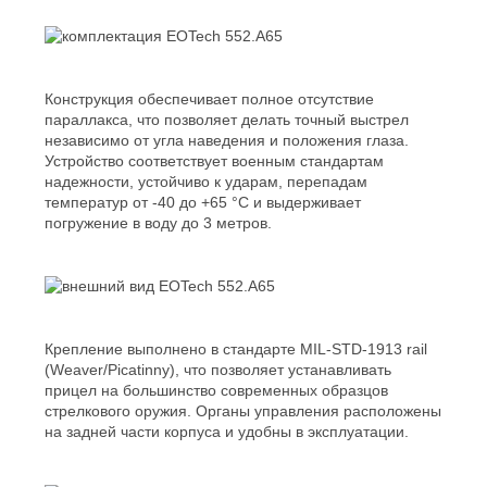
Конструкция обеспечивает полное отсутствие
параллакса, что позволяет делать точный выстрел
независимо от угла наведения и положения глаза.
Устройство соответствует военным стандартам
надежности, устойчиво к ударам, перепадам
температур от -40 до +65 °С и выдерживает
погружение в воду до 3 метров.
Крепление выполнено в стандарте MIL-STD-1913 rail
(Weaver/Picatinny), что позволяет устанавливать
прицел на большинство современных образцов
стрелкового оружия. Органы управления расположены
на задней части корпуса и удобны в эксплуатации.