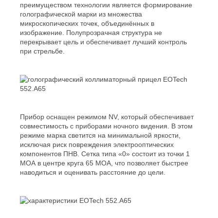
преимуществом технологии является формирование
голографической марки из множества
микроскопических точек, объединённых в
изображение. Полупрозрачная структура не
перекрывает цель и обеспечивает лучший контроль
при стрельбе.
Прибор оснащен режимом NV, который обеспечивает
совместимость с приборами ночного видения. В этом
режиме марка светится на минимальной яркости,
исключая риск повреждения электрооптических
компонентов ПНВ. Сетка типа «0» состоит из точки 1
МОА в центре круга 65 МОА, что позволяет быстрее
наводиться и оценивать расстояние до цели.