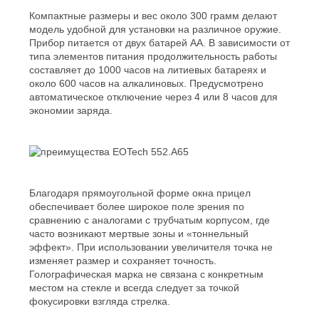
Компактные размеры и вес около 300 грамм делают
модель удобной для установки на различное оружие.
Прибор питается от двух батарей АА. В зависимости от
типа элементов питания продолжительность работы
составляет до 1000 часов на литиевых батареях и
около 600 часов на алкалиновых. Предусмотрено
автоматическое отключение через 4 или 8 часов для
экономии заряда.
Благодаря прямоугольной форме окна прицел
обеспечивает более широкое поле зрения по
сравнению с аналогами с трубчатым корпусом, где
часто возникают мертвые зоны и «тоннельный
эффект». При использовании увеличителя точка не
изменяет размер и сохраняет точность.
Голографическая марка не связана с конкретным
местом на стекле и всегда следует за точкой
фокусировки взгляда стрелка.