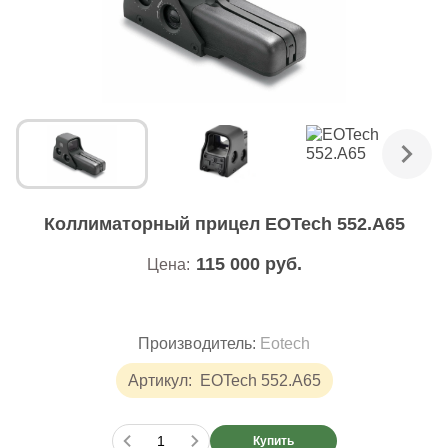
Коллиматорный прицел EOTech 552.A65
115 000
руб.
Цена:
Производитель:
Eotech
Артикул:
EOTech 552.A65
Купить