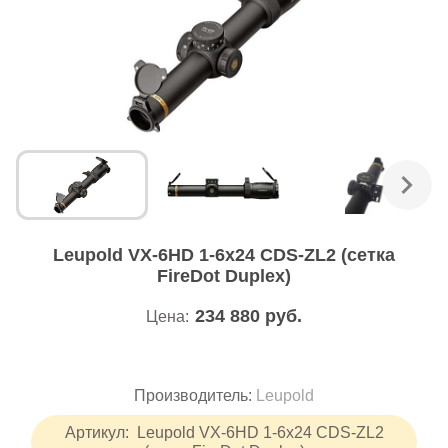
Leupold VX-6HD 1-6x24 CDS-ZL2 (сетка
FireDot Duplex)
234 880
руб.
Цена:
Производитель:
Leupold
Артикул:
Leupold VX-6HD 1-6x24 CDS-ZL2