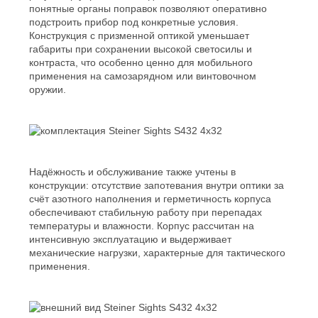
понятные органы поправок позволяют оперативно
подстроить прибор под конкретные условия.
Конструкция с призменной оптикой уменьшает
габариты при сохранении высокой светосилы и
контраста, что особенно ценно для мобильного
применения на самозарядном или винтовочном
оружии.
Надёжность и обслуживание также учтены в
конструкции: отсутствие запотевания внутри оптики за
счёт азотного наполнения и герметичность корпуса
обеспечивают стабильную работу при перепадах
температуры и влажности. Корпус рассчитан на
интенсивную эксплуатацию и выдерживает
механические нагрузки, характерные для тактического
применения.