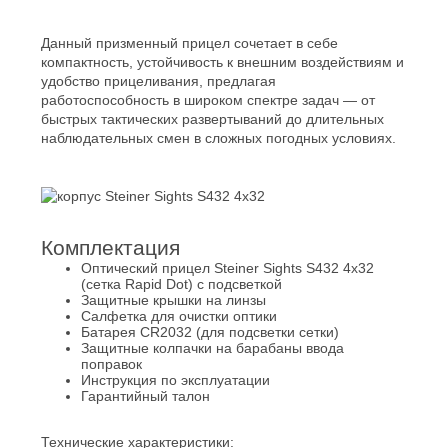
Данный призменный прицел сочетает в себе
компактность, устойчивость к внешним воздействиям и
удобство прицеливания, предлагая
работоспособность в широком спектре задач — от
быстрых тактических развертываний до длительных
наблюдательных смен в сложных погодных условиях.
Комплектация
Оптический прицел Steiner Sights S432 4x32
(сетка Rapid Dot) с подсветкой
Защитные крышки на линзы
Салфетка для очистки оптики
Батарея CR2032 (для подсветки сетки)
Защитные колпачки на барабаны ввода
поправок
Инструкция по эксплуатации
Гарантийный талон
Технические характеристики: