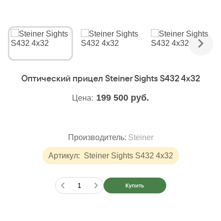
Оптический прицел Steiner Sights S432 4x32
199 500
руб.
Цена:
Производитель:
Steiner
Артикул:
Steiner Sights S432 4x32
Купить