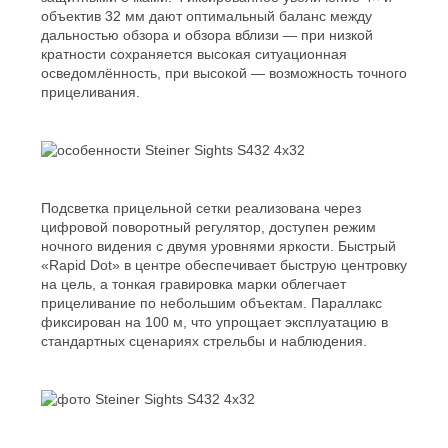
объектив 32 мм дают оптимальный баланс между
дальностью обзора и обзора вблизи — при низкой
кратности сохраняется высокая ситуационная
осведомлённость, при высокой — возможность точного
прицеливания.
Подсветка прицельной сетки реализована через
цифровой поворотный регулятор, доступен режим
ночного видения с двумя уровнями яркости. Быстрый
«Rapid Dot» в центре обеспечивает быструю центровку
на цель, а тонкая гравировка марки облегчает
прицеливание по небольшим объектам. Параллакс
фиксирован на 100 м, что упрощает эксплуатацию в
стандартных сценариях стрельбы и наблюдения.