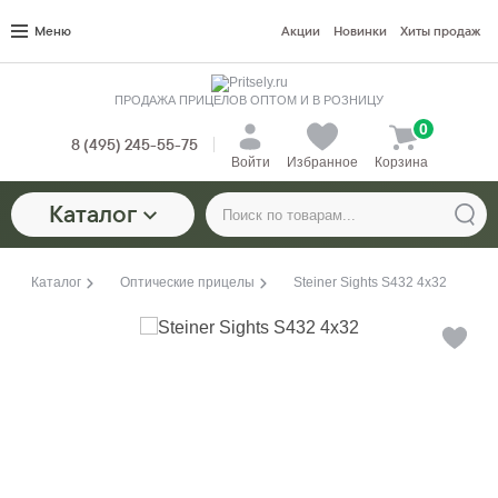
Меню
Акции
Новинки
Хиты продаж
ПРОДАЖА ПРИЦЕЛОВ ОПТОМ И В РОЗНИЦУ
0
8 (495) 245-55-75
Войти
Избранное
Корзина
Каталог
Каталог
Оптические прицелы
Steiner Sights S432 4x32