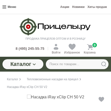
Меню
Акции
Новинки
Хиты продаж
ПРОДАЖА ПРИЦЕЛОВ ОПТОМ И В РОЗНИЦУ
0
8 (495) 245-55-75
Войти
Избранное
Корзина
Каталог
Каталог
Тепловизионные насадки на прицел
Насадка iRay xClip CH 50 V2