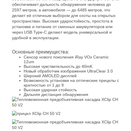
обеспечивает дальность обнаружения человека до
2597 метров, а автомобиля — до 6485 метров, что
делает её отличным выбором для охоты на открытых
пространствах. Высокая ударостойкость, простота в
установке и питание от сменных аккумуляторов или
через USB Type-C делают модель универсальной и
удобной в эксплуатации.
Основные преимущества:
Сенсор нового поколения iRay VOx Ceramic
12um
Высокая чувствительность до 40mK
Новый обработчик изображения UltraClear 3.0
Широкий AMOLED дисплей
Возможность установки на оптические прицелы с
кратностью от 1 до 9
Высокая ударная стойкость
Дальняя дистанция обнаружения