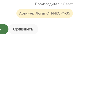
Производитель:
Легат
Артикул:
Легат СТРИКС Ф-35
ь
Сравнить