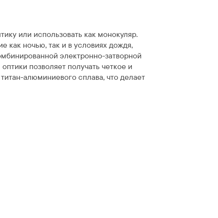
тику или использовать как монокуляр.
 как ночью, так и в условиях дождя,
комбинированной электронно-затворной
оптики позволяет получать четкое и
титан-алюминиевого сплава, что делает