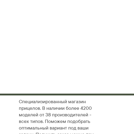
Специализированный магазин
прицелов. В наличии более 4200
моделей от 38 производителей -
всех типов. Поможем подобрать
оптимальный вариант под ваши