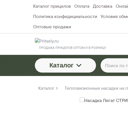
Каталог прицелов
Оплата
Доставка
Онлай
Политика конфедициальности
Условия обме
Оптовые продажи
ПРОДАЖА ПРИЦЕЛОВ ОПТОМ И В РОЗНИЦУ
Каталог
Каталог
Тепловизионные насадки на 