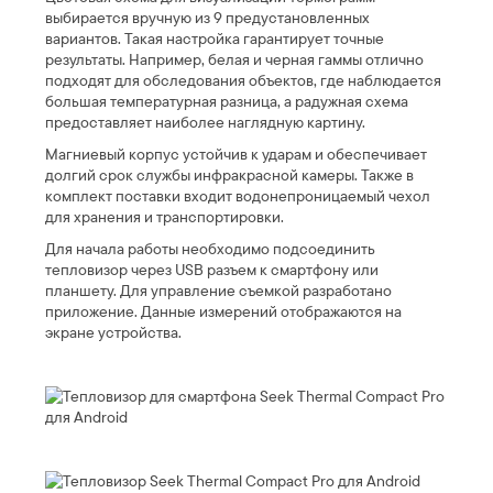
выбирается вручную из 9 предустановленных
вариантов. Такая настройка гарантирует точные
результаты. Например, белая и черная гаммы отлично
подходят для обследования объектов, где наблюдается
большая температурная разница, а радужная схема
предоставляет наиболее наглядную картину.
Магниевый корпус устойчив к ударам и обеспечивает
долгий срок службы инфракрасной камеры. Также в
комплект поставки входит водонепроницаемый чехол
для хранения и транспортировки.
Для начала работы необходимо подсоединить
тепловизор через USB разъем к смартфону или
планшету. Для управление съемкой разработано
приложение. Данные измерений отображаются на
экране устройства.