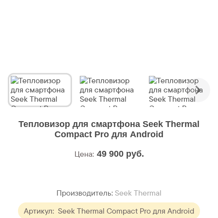
Тепловизор для смартфона Seek Thermal
Compact Pro для Android
Цена:
49 900
руб.
Производитель:
Seek Thermal
Артикул:
Seek Thermal Compact Pro для Android