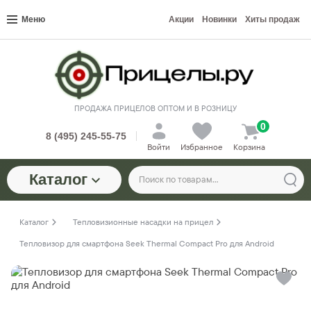
Меню
Акции
Новинки
Хиты продаж
ПРОДАЖА ПРИЦЕЛОВ ОПТОМ И В РОЗНИЦУ
0
8 (495) 245-55-75
Войти
Избранное
Корзина
Каталог
Каталог
Тепловизионные насадки на прицел
Тепловизор для смартфона Seek Thermal Compact Pro для Android