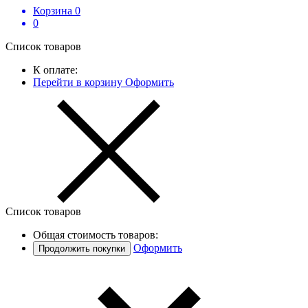
Корзина
0
0
Список товаров
К оплате:
Перейти в корзину
Оформить
Список товаров
Общая стоимость товаров:
Оформить
Продолжить покупки