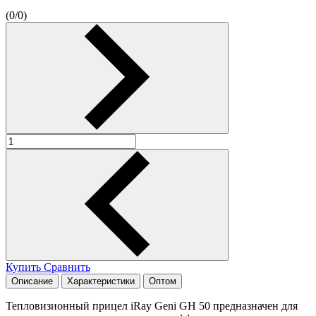
(
0
/
0
)
Купить
Сравнить
Описание
Характеристики
Оптом
Тепловизионный прицел iRay Geni GH 50 предназначен для