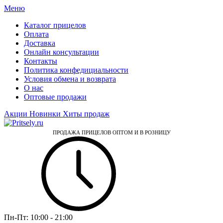
Меню
Каталог прицелов
Оплата
Доставка
Онлайн консультации
Контакты
Политика конфедициальности
Условия обмена и возврата
О нас
Оптовые продажи
Акции
Новинки
Хиты продаж
ПРОДАЖА ПРИЦЕЛОВ ОПТОМ И В РОЗНИЦУ
Пн-Пт:
10:00 - 21:00