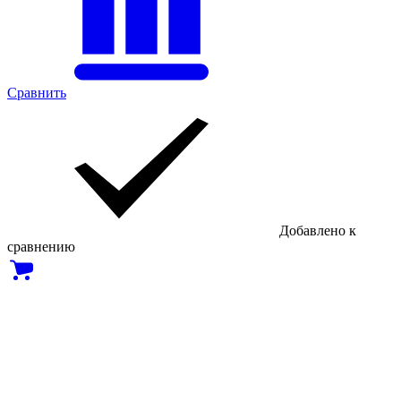
Сравнить
Добавлено к
сравнению