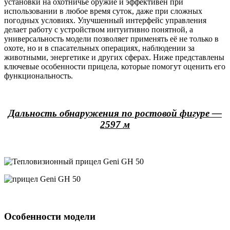
установки на охотничье оружие и эффективен при
использовании в любое время суток, даже при сложных
погодных условиях. Улучшенный интерфейс управления
делает работу с устройством интуитивно понятной, а
универсальность модели позволяет применять её не только в
охоте, но и в спасательных операциях, наблюдении за
животными, энергетике и других сферах. Ниже представлены
ключевые особенности прицела, которые помогут оценить его
функциональность.
Дальность обнаружения по ростовой фигуре —
2597 м
Особенности модели