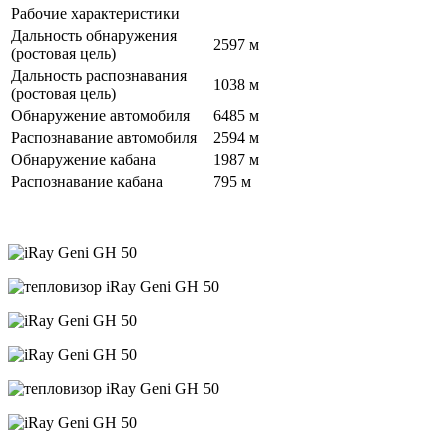
Рабочие характеристики
Дальность обнаружения
2597 м
(ростовая цель)
Дальность распознавания
1038 м
(ростовая цель)
Обнаружение автомобиля
6485 м
Распознавание автомобиля
2594 м
Обнаружение кабана
1987 м
Распознавание кабана
795 м