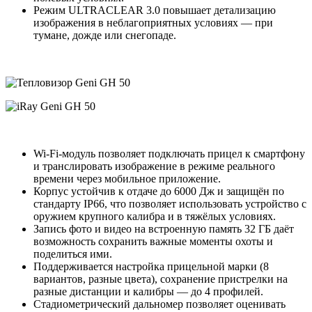
Режим ULTRACLEAR 3.0 повышает детализацию
изображения в неблагоприятных условиях — при
тумане, дожде или снегопаде.
Wi-Fi-модуль позволяет подключать прицел к смартфону
и транслировать изображение в режиме реального
времени через мобильное приложение.
Корпус устойчив к отдаче до 6000 Дж и защищён по
стандарту IP66, что позволяет использовать устройство с
оружием крупного калибра и в тяжёлых условиях.
Запись фото и видео на встроенную память 32 ГБ даёт
возможность сохранить важные моменты охоты и
поделиться ими.
Поддерживается настройка прицельной марки (8
вариантов, разные цвета), сохранение пристрелки на
разные дистанции и калибры — до 4 профилей.
Стадиометрический дальномер позволяет оценивать