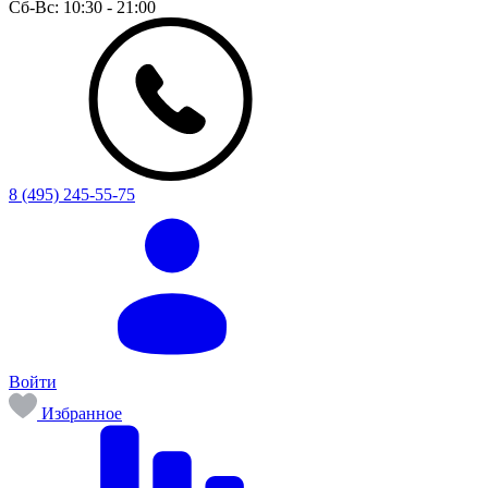
Сб-Вс:
10:30 - 21:00
8 (495) 245-55-75
Войти
Избранное