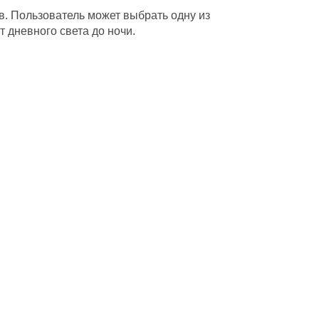
в. Пользователь может выбрать одну из
т дневного света до ночи.