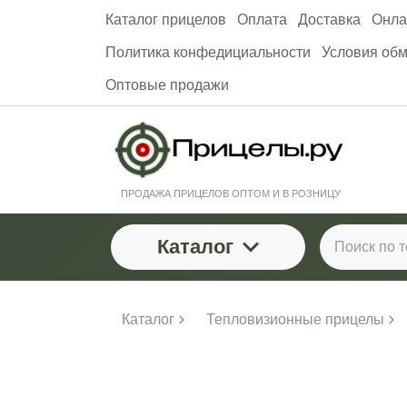
Каталог прицелов
Оплата
Доставка
Онла
Политика конфедициальности
Условия обм
Оптовые продажи
ПРОДАЖА ПРИЦЕЛОВ ОПТОМ И В РОЗНИЦУ
Каталог
Каталог
Тепловизионные прицелы