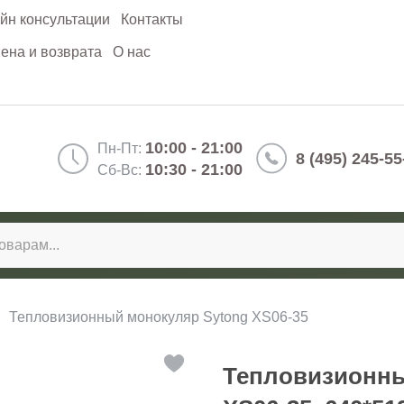
йн консультации
Контакты
ена и возврата
О нас
10:00 - 21:00
Пн-Пт:
8 (495) 245-55
10:30 - 21:00
Сб-Вс:
Тепловизионный монокуляр Sytong XS06-35
Тепловизионны