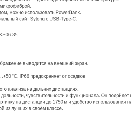
 микрофиброй.
ом, можно использовать PowerBank.
альный сайт Sytong с USB‑Type‑C.
ображение выводится на внешний экран.
+50 °C, IP66 предохраняет от осадков.
ого анализа на дальних дистанциях.
 дальности, чувствительности и функционала. Он подойдё
тинку на дистанции до 1750 м и удобство использования н
ой из лучших в своём классе.