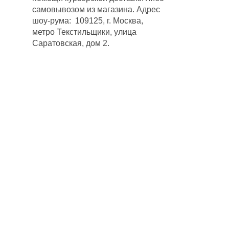
самовывозом из магазина. Адрес
шоу-рума: 109125, г. Москва,
метро Текстильщики, улица
Саратовская, дом 2.