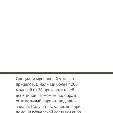
Специализированный магазин
прицелов. В наличии более 4200
моделей от 38 производителей -
всех типов. Поможем подобрать
оптимальный вариант под ваши
задачи. Получить заказ можно при
помощи курьерской доставки либо