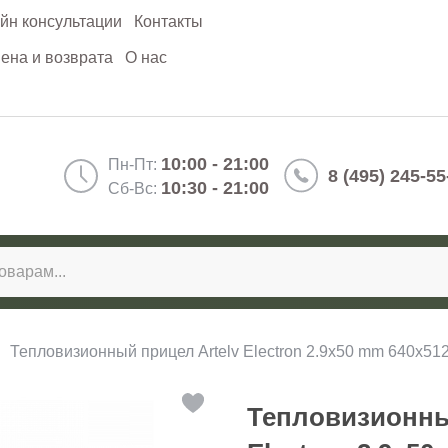
йн консультации
Контакты
ена и возврата
О нас
10:00 - 21:00
Пн-Пт:
8 (495) 245-55
10:30 - 21:00
Сб-Вс:
Тепловизионный прицел Artelv Electron 2.9x50 mm 640x51
Тепловизионны