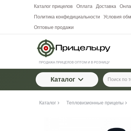
Каталог прицелов
Оплата
Доставка
Онла
Политика конфедициальности
Условия обм
Оптовые продажи
ПРОДАЖА ПРИЦЕЛОВ ОПТОМ И В РОЗНИЦУ
Каталог
Каталог
Тепловизионные прицелы