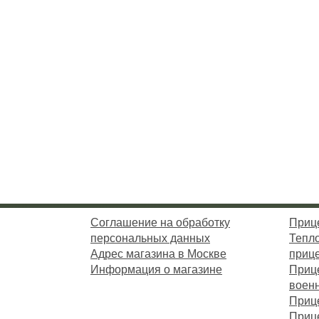
Соглашение на обработку
Приц
персональных данных
Тепл
Адрес магазина в Москве
приц
Информация о магазине
Приц
воен
Приц
Приц