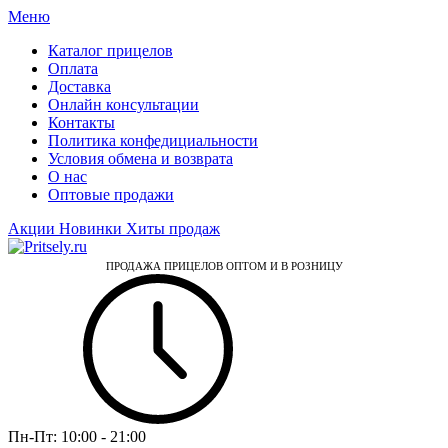
Меню
Каталог прицелов
Оплата
Доставка
Онлайн консультации
Контакты
Политика конфедициальности
Условия обмена и возврата
О нас
Оптовые продажи
Акции
Новинки
Хиты продаж
ПРОДАЖА ПРИЦЕЛОВ ОПТОМ И В РОЗНИЦУ
Пн-Пт:
10:00 - 21:00