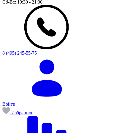
Сб-Вс:
10:30 - 21:00
8 (495) 245-55-75
Войти
Избранное