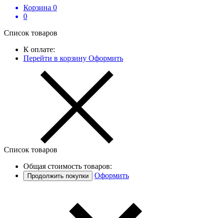
Корзина
0
0
Список товаров
К оплате:
Перейти в корзину
Оформить
Список товаров
Общая стоимость товаров:
Оформить
Продолжить покупки