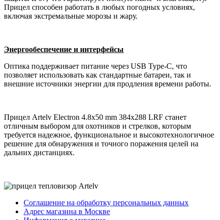
Прицел способен работать в любых погодных условиях,
включая экстремальные морозы и жару.
Энергообеспечение и интерфейсы
Оптика поддерживает питание через USB Type-C, что
позволяет использовать как стандартные батареи, так и
внешние источники энергии для продления времени работы.
Прицел Artelv Electron 4.8x50 mm 384x288 LRF станет
отличным выбором для охотников и стрелков, которым
требуется надежное, функциональное и высокотехнологичное
решение для обнаружения и точного поражения целей на
дальних дистанциях.
Соглашение на обработку персональных данных
Адрес магазина в Москве