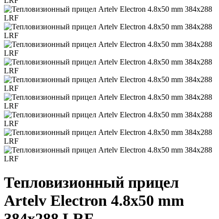
Тепловизионный прицел
Artelv Electron 4.8x50 mm
384x288 LRF