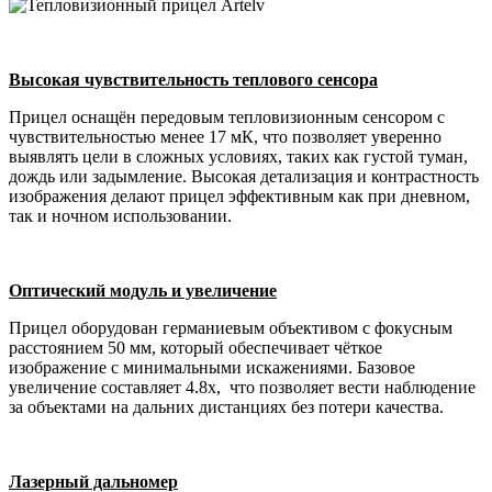
Высокая чувствительность теплового сенсора
Прицел оснащён передовым тепловизионным сенсором с
чувствительностью менее 17 мК, что позволяет уверенно
выявлять цели в сложных условиях, таких как густой туман,
дождь или задымление. Высокая детализация и контрастность
изображения делают прицел эффективным как при дневном,
так и ночном использовании.
Оптический модуль и увеличение
Прицел оборудован германиевым объективом с фокусным
расстоянием 50 мм, который обеспечивает чёткое
изображение с минимальными искажениями. Базовое
увеличение составляет 4.8x, что позволяет вести наблюдение
за объектами на дальних дистанциях без потери качества.
Лазерный дальномер