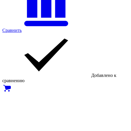
Сравнить
Добавлено к
сравнению