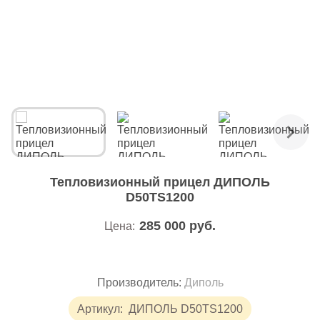
Тепловизионный прицел ДИПОЛЬ
D50TS1200
285 000
руб.
Цена:
Производитель:
Диполь
Артикул:
ДИПОЛЬ D50TS1200