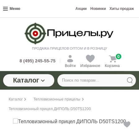
Меню
Акции
Новинки
Хиты продаж
ПРОДАЖА ПРИЦЕЛОВ ОПТОМ И В РОЗНИЦУ
0
8 (495) 245-55-75
Войти
Избранное
Корзина
Каталог
Каталог
Тепловизионные прицелы
Тепловизионный прицел ДИПОЛЬ D50TS1200