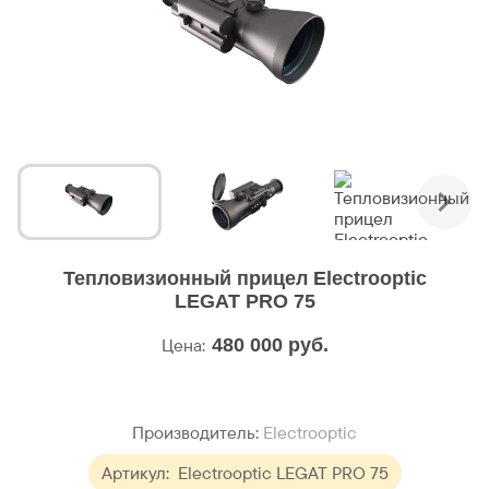
Тепловизионный прицел Electrooptic
LEGAT PRO 75
Цена:
480 000
руб.
Производитель:
Electrooptic
Артикул:
Electrooptic LEGAT PRO 75