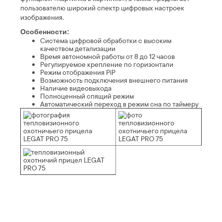
пользователю широкий спектр цифровых настроек
изображения.
Особенности:
Система цифровой обработки с высоким
качеством детализации
Время автономной работы от 8 до 12 часов
Регулируемое крепление по горизонтали
Режим отображения PiP
Возможность подключения внешнего питания
Наличие видеовыхода
Полноценный спящий режим
Автоматический переход в режим сна по таймеру