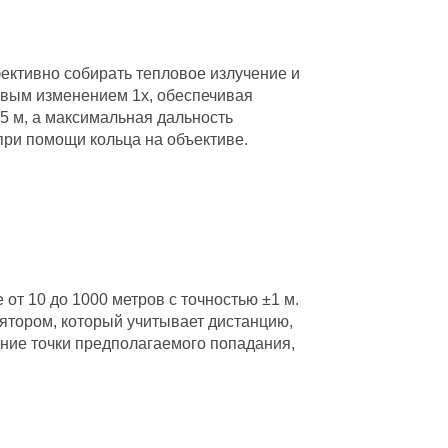
ективно собирать тепловое излучение и
говым изменением 1x, обеспечивая
.5 м, а максимальная дальность
при помощи кольца на объективе.
от 10 до 1000 метров с точностью ±1 м.
ятором, который учитывает дистанцию,
ние точки предполагаемого попадания,