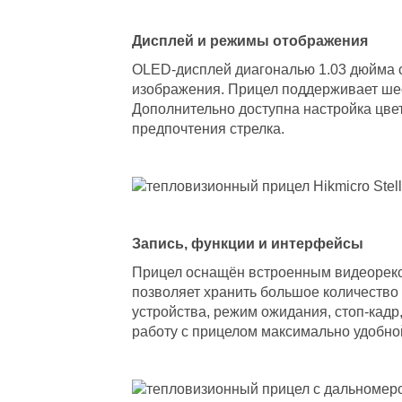
Дисплей и режимы отображения
OLED-дисплей диагональю 1.03 дюйма 
изображения. Прицел поддерживает шесть 
Дополнительно доступна настройка цве
предпочтения стрелка.
Запись, функции и интерфейсы
Прицел оснащён встроенным видеореко
позволяет хранить большое количество
устройства, режим ожидания, стоп-кадр
работу с прицелом максимально удобно