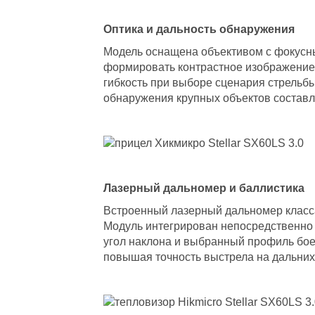
Оптика и дальность обнаружения
Модель оснащена объективом с фокусны
формировать контрастное изображение.
гибкость при выборе сценария стрельбы.
обнаружения крупных объектов составл
Лазерный дальномер и баллистика
Встроенный лазерный дальномер класса 
Модуль интегрирован непосредственно 
угол наклона и выбранный профиль бое
повышая точность выстрела на дальних