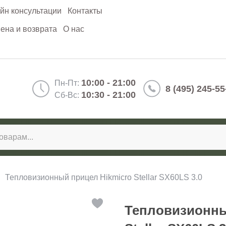
йн консультации
Контакты
ена и возврата
О нас
10:00 - 21:00
Пн-Пт:
8 (495) 245-55
10:30 - 21:00
Сб-Вс:
Тепловизионный прицел Hikmicro Stellar SX60LS 3.0
Тепловизионны