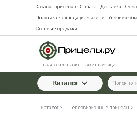
Каталог прицелов
Оплата
Доставка
Онла
Политика конфедициальности
Условия обм
Оптовые продажи
ПРОДАЖА ПРИЦЕЛОВ ОПТОМ И В РОЗНИЦУ
Каталог
Каталог
Тепловизионные прицелы