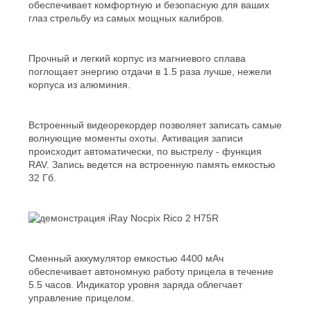
обеспечивает комфортную и безопасную для ваших
глаз стрельбу из самых мощных калибров.
Прочный и легкий корпус из магниевого сплава
поглощает энергию отдачи в 1.5 раза лучше, нежели
корпуса из алюминия.
Встроенный видеорекордер позволяет записать самые
волнующие моменты охоты. Активация записи
происходит автоматически, по выстрелу - функция
RAV. Запись ведется на встроенную память емкостью
32 Гб.
Сменный аккумулятор емкостью 4400 мАч
обеспечивает автономную работу прицела в течение
5.5 часов. Индикатор уровня заряда облегчает
управление прицелом.