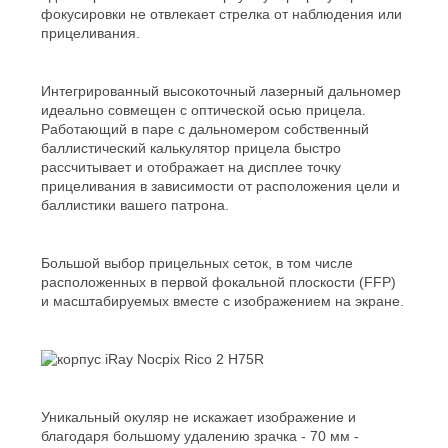
фокусировки не отвлекает стрелка от наблюдения или
прицеливания.
Интегрированный высокоточный лазерный дальномер
идеально совмещен с оптической осью прицела.
Работающий в паре с дальномером собственный
баллистический калькулятор прицела быстро
рассчитывает и отображает на дисплее точку
прицеливания в зависимости от расположения цели и
баллистики вашего патрона.
Большой выбор прицельных сеток, в том числе
расположенных в первой фокальной плоскости (FFP)
и масштабируемых вместе с изображением на экране.
Уникальный окуляр не искажает изображение и
благодаря большому удалению зрачка - 70 мм -