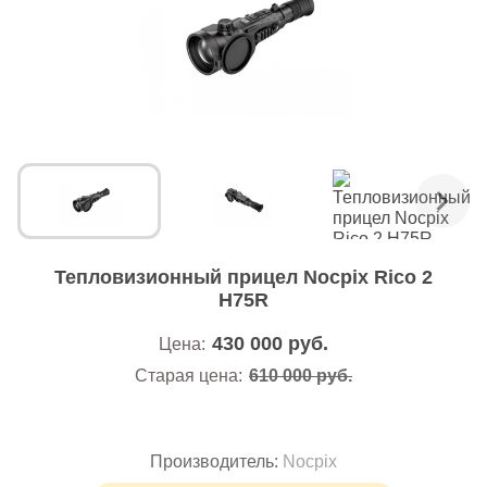
Тепловизионный прицел Nocpix Rico 2
H75R
430 000
руб.
Цена:
Старая цена:
610 000 руб.
Производитель:
Nocpix