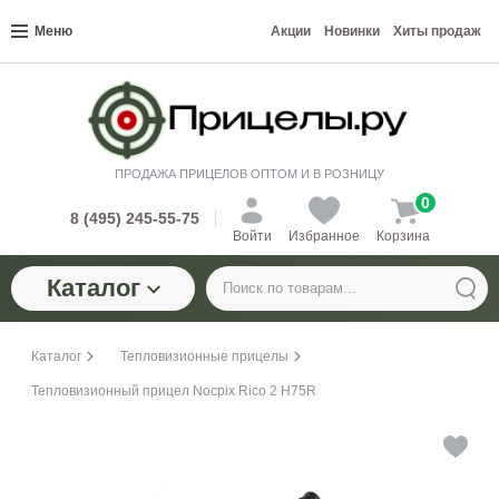
Меню
Акции
Новинки
Хиты продаж
ПРОДАЖА ПРИЦЕЛОВ ОПТОМ И В РОЗНИЦУ
0
8 (495) 245-55-75
Войти
Избранное
Корзина
Каталог
Каталог
Тепловизионные прицелы
Тепловизионный прицел Nocpix Rico 2 H75R