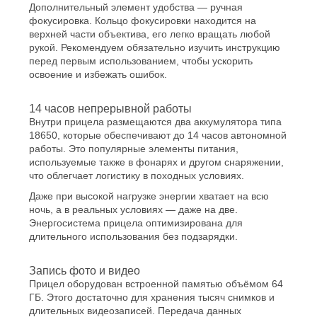
Дополнительный элемент удобства — ручная
фокусировка. Кольцо фокусировки находится на
верхней части объектива, его легко вращать любой
рукой. Рекомендуем обязательно изучить инструкцию
перед первым использованием, чтобы ускорить
освоение и избежать ошибок.
14 часов непрерывной работы
Внутри прицела размещаются два аккумулятора типа
18650, которые обеспечивают до 14 часов автономной
работы. Это популярные элементы питания,
используемые также в фонарях и другом снаряжении,
что облегчает логистику в походных условиях.
Даже при высокой нагрузке энергии хватает на всю
ночь, а в реальных условиях — даже на две.
Энергосистема прицела оптимизирована для
длительного использования без подзарядки.
Запись фото и видео
Прицел оборудован встроенной памятью объёмом 64
ГБ. Этого достаточно для хранения тысяч снимков и
длительных видеозаписей. Передача данных