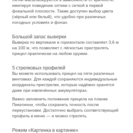
имитируя поведение оптики с сеткой в первой
фокальной плоскости. Также доступен выбор цвета
(чёрный или белый), что удобно при различных
погодных условиях и фонах.
Большой запас выверки
Выверка по вертикали и горизонтали составляет 3,6 м
на 100 м, что позволяет с лёгкостью пристрелять
прицел практически на любом оружии.
5 стрелковых профилей
Вы можете использовать прицел на пяти различных
винтовках. Для каждой сохраняются индивидуальные
координаты пристрелки, которые надёжно хранятся
даже при извлечённых аккумуляторах.
Важно запомнить положение прицела на планке
Пикатинни, чтобы сохранить точность после
переустановки. Достаточно выбрать соответствующий
профиль в меню — и можно стрелять.
Режим «Картинка в картинке»