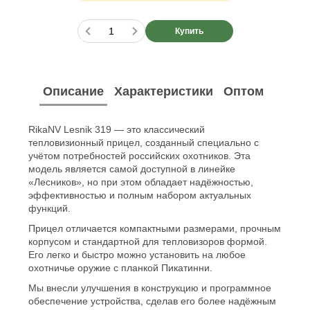
Купить
Описание
Характеристики
Оптом
RikaNV Lesnik 319 — это классический
тепловизионный прицел, созданный специально с
учётом потребностей российских охотников. Эта
модель является самой доступной в линейке
«Лесников», но при этом обладает надёжностью,
эффективностью и полным набором актуальных
функций.
Прицел отличается компактными размерами, прочным
корпусом и стандартной для тепловизоров формой.
Его легко и быстро можно установить на любое
охотничье оружие с планкой Пикатинни.
Мы внесли улучшения в конструкцию и программное
обеспечение устройства, сделав его более надёжным