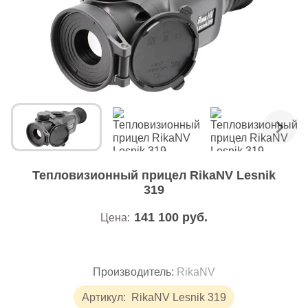
Тепловизионный прицел RikaNV Lesnik
319
141 100
руб.
Цена:
Производитель:
RikaNV
Артикул:
RikaNV Lesnik 319