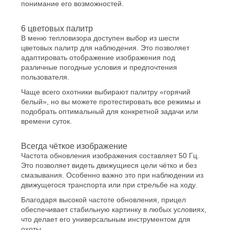
понимание его возможностей.
6 цветовых палитр
В меню тепловизора доступен выбор из шести
цветовых палитр для наблюдения. Это позволяет
адаптировать отображение изображения под
различные погодные условия и предпочтения
пользователя.
Чаще всего охотники выбирают палитру «горячий
белый», но вы можете протестировать все режимы и
подобрать оптимальный для конкретной задачи или
времени суток.
Всегда чёткое изображение
Частота обновления изображения составляет 50 Гц.
Это позволяет видеть движущиеся цели чётко и без
смазывания. Особенно важно это при наблюдении из
движущегося транспорта или при стрельбе на ходу.
Благодаря высокой частоте обновления, прицел
обеспечивает стабильную картинку в любых условиях,
что делает его универсальным инструментом для
охоты.