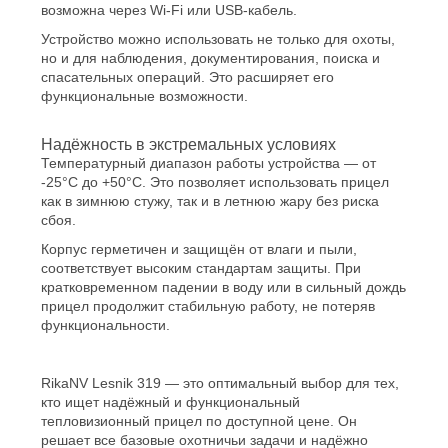
возможна через Wi-Fi или USB-кабель.
Устройство можно использовать не только для охоты,
но и для наблюдения, документирования, поиска и
спасательных операций. Это расширяет его
функциональные возможности.
Надёжность в экстремальных условиях
Температурный диапазон работы устройства — от
-25°C до +50°C. Это позволяет использовать прицел
как в зимнюю стужу, так и в летнюю жару без риска
сбоя.
Корпус герметичен и защищён от влаги и пыли,
соответствует высоким стандартам защиты. При
кратковременном падении в воду или в сильный дождь
прицел продолжит стабильную работу, не потеряв
функциональности.
RikaNV Lesnik 319 — это оптимальный выбор для тех,
кто ищет надёжный и функциональный
тепловизионный прицел по доступной цене. Он
решает все базовые охотничьи задачи и надёжно