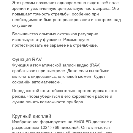
Этот режим позволяет одновременно видеть всё поле
зрения и увеличенную центральную часть экрана. Это
повышает точность стрельбы, особенно при
необходимости быстрого реагирования и контроля над
ситуацией.
Большинство опытных охотников регулярно
используют эту функцию. Рекомендуем
протестировать её заранее на стрельбище.
Функция RAV
Функция автоматической записи видео (RAV)
срабатывает при выстреле. Даже если вы забыли
включить видеозапись, ключевой момент будет
сохранён автоматически.
Перед охотой стоит обязательно протестировать этот
режим, чтобы убедиться в его корректной работе и
лучше понять возможности прибора.
Крупный дисплей
Изображение формируется на AMOLED-дисплее с
разрешением 1024×768 пикселей. Он отличается