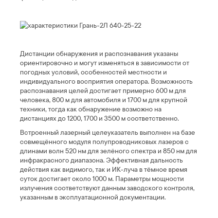
Дистанции обнаружения и распознавания указаны
ориентировочно и могут изменяться в зависимости от
погодных условий, особенностей местности и
индивидуального восприятия оператора. Возможность
распознавания целей достигает примерно 600 м для
человека, 800 м для автомобиля и 1700 м для крупной
техники, тогда как обнаружение возможно на
дистанциях до 1200, 1700 и 3500 м соответственно.
Встроенный лазерный целеуказатель выполнен на базе
совмещённого модуля полупроводниковых лазеров с
длинами волн 520 нм для зелёного спектра и 850 нм для
инфракрасного диапазона. Эффективная дальность
действия как видимого, так и ИК-луча в тёмное время
суток достигает около 1000 м. Параметры мощности
излучения соответствуют данным заводского контроля,
указанным в эксплуатационной документации.