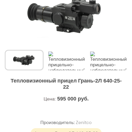
Тепловизионный прицел Грань-2Л 640-25-
22
Цена:
595 000
руб.
Производитель:
Zenitco